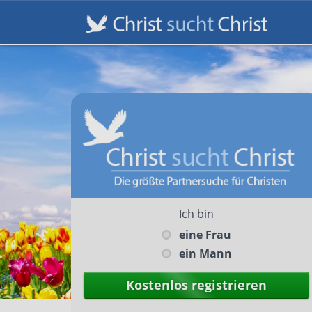
Ich bin
eine Frau
ein Mann
Kostenlos registrieren