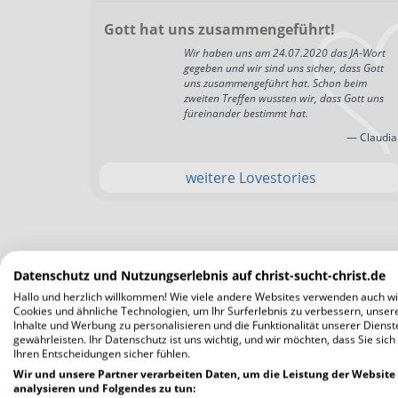
Gott hat uns zusammengeführt!
Wir haben uns am 24.07.2020 das JA-Wort
gegeben und wir sind uns sicher, dass Gott
uns zusammengeführt hat. Schon beim
zweiten Treffen wussten wir, dass Gott uns
füreinander bestimmt hat.
— Claudia
weitere Lovestories
Datenschutz und Nutzungserlebnis auf christ-sucht-christ.de
Hallo und herzlich willkommen! Wie viele andere Websites verwenden auch wi
Cookies und ähnliche Technologien, um Ihr Surferlebnis zu verbessern, unser
Inhalte und Werbung zu personalisieren und die Funktionalität unserer Dienst
gewährleisten. Ihr Datenschutz ist uns wichtig, und wir möchten, dass Sie sich
Ihren Entscheidungen sicher fühlen.
Wir und unsere Partner verarbeiten Daten, um die Leistung der Website
analysieren und Folgendes zu tun: