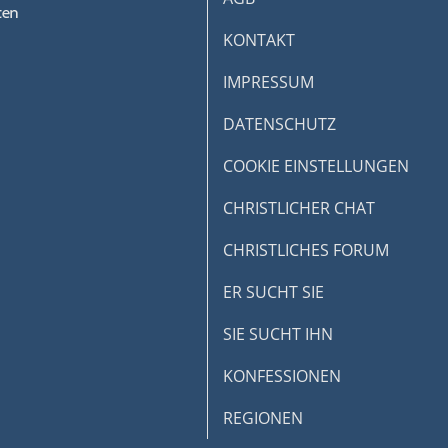
KONTAKT
IMPRESSUM
DATENSCHUTZ
COOKIE EINSTELLUNGEN
CHRISTLICHER CHAT
CHRISTLICHES FORUM
ER SUCHT SIE
SIE SUCHT IHN
KONFESSIONEN
REGIONEN