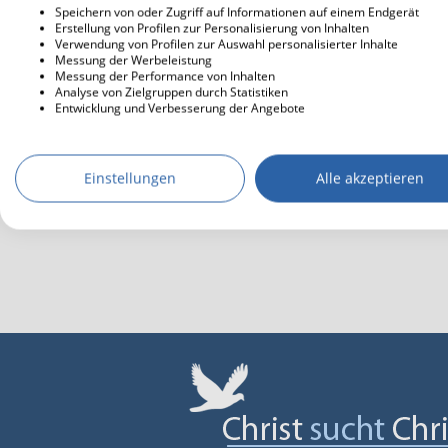
Speichern von oder Zugriff auf Informationen auf einem Endgerät
Erstellung von Profilen zur Personalisierung von Inhalten
Verwendung von Profilen zur Auswahl personalisierter Inhalte
Messung der Werbeleistung
Messung der Performance von Inhalten
Analyse von Zielgruppen durch Statistiken
Entwicklung und Verbesserung der Angebote
Einstellungen
Alle akzeptieren