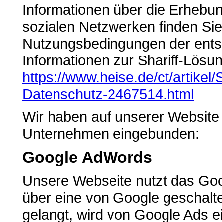
Informationen über die Erhebu
sozialen Netzwerken finden Sie 
Nutzungsbedingungen der ents
Informationen zur Shariff-Lösun
https://www.heise.de/ct/artikel/
Datenschutz-2467514.html
Wir haben auf unserer Website 
Unternehmen eingebunden:
Google AdWords
Unsere Webseite nutzt das Goo
über eine von Google geschalt
gelangt, wird von Google Ads e