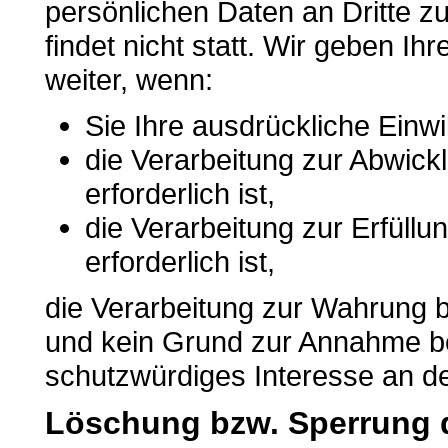
persönlichen Daten an Dritte 
findet nicht statt. Wir geben Ih
weiter, wenn:
Sie Ihre ausdrückliche Einwil
die Verarbeitung zur Abwick
erforderlich ist,
die Verarbeitung zur Erfüllun
erforderlich ist,
die Verarbeitung zur Wahrung be
und kein Grund zur Annahme be
schutzwürdiges Interesse an de
Löschung bzw. Sperrung 