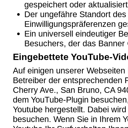
gespeichert oder aktualisier
Der ungefähre Standort des 
Einwilligungspräferenzen ge
Ein universell eindeutiger 
Besuchers, der das Banner 
Eingebettete YouTube-Vi
Auf einigen unserer Webseiten 
Betreiber der entsprechenden P
Cherry Ave., San Bruno, CA 94
dem YouTube-Plugin besuchen, 
Youtube hergestellt. Dabei wird
besuchen. Wenn Sie in Ihrem Y