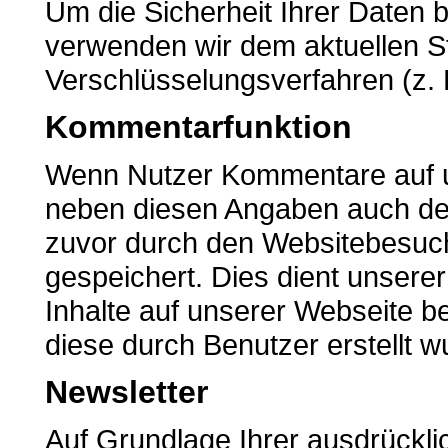
Um die Sicherheit Ihrer Daten 
verwenden wir dem aktuellen S
Verschlüsselungsverfahren (z.
Kommentarfunktion
Wenn Nutzer Kommentare auf u
neben diesen Angaben auch der 
zuvor durch den Websitebesuc
gespeichert. Dies dient unserer 
Inhalte auf unserer Webseite 
diese durch Benutzer erstellt w
Newsletter
Auf Grundlage Ihrer ausdrücklic