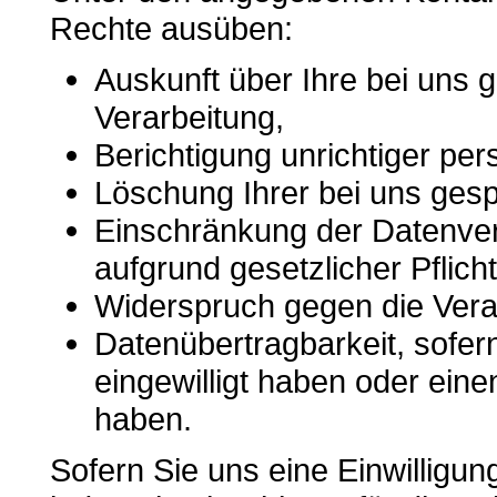
Rechte ausüben:
Auskunft über Ihre bei uns 
Verarbeitung,
Berichtigung unrichtiger p
Löschung Ihrer bei uns gesp
Einschränkung der Datenvera
aufgrund gesetzlicher Pflich
Widerspruch gegen die Verar
Datenübertragbarkeit, sofer
eingewilligt haben oder ein
haben.
Sofern Sie uns eine Einwilligun