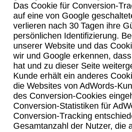
Das Cookie für Conversion-Trac
auf eine von Google geschaltet
verlieren nach 30 Tagen ihre Gü
persönlichen Identifizierung. 
unserer Website und das Cookie
wir und Google erkennen, dass 
hat und zu dieser Seite weiter
Kunde erhält ein anderes Cooki
die Websites von AdWords-Kund
des Conversion-Cookies eingeh
Conversion-Statistiken für AdWo
Conversion-Tracking entschied
Gesamtanzahl der Nutzer, die a