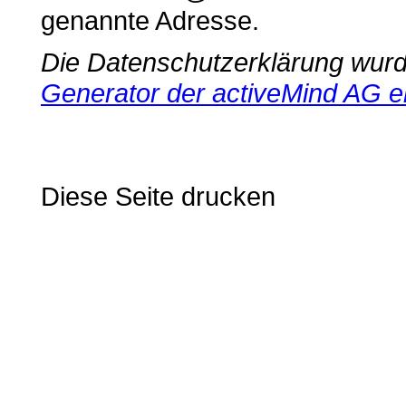
genannte Adresse.
Die Datenschutzerklärung wur
Generator der activeMind AG er
Diese Seite drucken