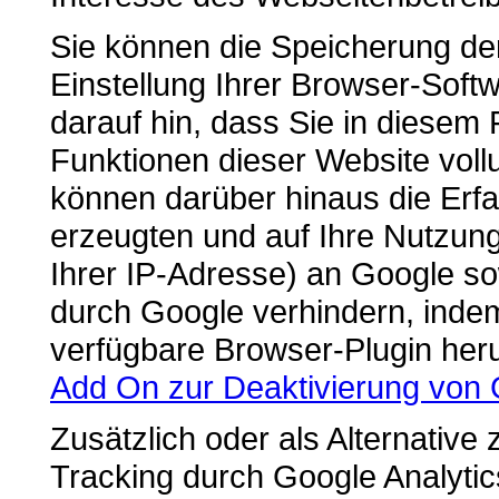
Sie können die Speicherung de
Einstellung Ihrer Browser-Soft
darauf hin, dass Sie in diesem 
Funktionen dieser Website vol
können darüber hinaus die Erf
erzeugten und auf Ihre Nutzun
Ihrer IP-Adresse) an Google so
durch Google verhindern, indem
verfügbare Browser-Plugin heru
Add On zur Deaktivierung von 
Zusätzlich oder als Alternati
Tracking durch Google Analytic