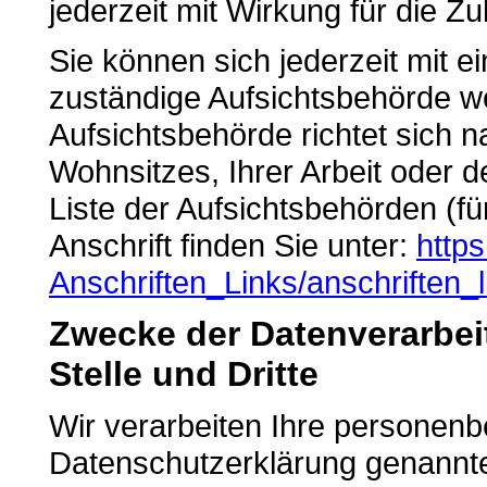
jederzeit mit Wirkung für die Zu
Sie können sich jederzeit mit e
zuständige Aufsichtsbehörde w
Aufsichtsbehörde richtet sich
Wohnsitzes, Ihrer Arbeit oder 
Liste der Aufsichtsbehörden (für
Anschrift finden Sie unter:
https
Anschriften_Links/anschriften_
Zwecke der Datenverarbei
Stelle und Dritte
Wir verarbeiten Ihre personenb
Datenschutzerklärung genannte