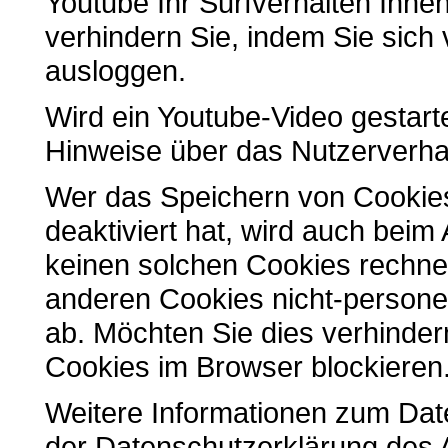
Youtube Ihr Surfverhalten Ihne
verhindern Sie, indem Sie sich
ausloggen.
Wird ein Youtube-Video gestarte
Hinweise über das Nutzerverh
Wer das Speichern von Cookie
deaktiviert hat, wird auch bei
keinen solchen Cookies rechne
anderen Cookies nicht-person
ab. Möchten Sie dies verhinde
Cookies im Browser blockieren
Weitere Informationen zum Date
der Datenschutzerklärung des A