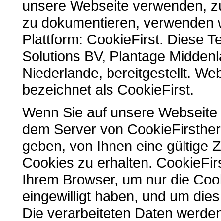
unsere Webseite verwenden, z
zu dokumentieren, verwenden
Plattform: CookieFirst. Diese T
Solutions BV, Plantage Midden
Niederlande, bereitgestellt. We
bezeichnet als CookieFirst.
Wenn Sie auf unsere Webseite z
dem Server von CookieFirstherg
geben, von Ihnen eine gültige
Cookies zu erhalten. CookieFir
Ihrem Browser, um nur die Cook
eingewilligt haben, und um di
Die verarbeiteten Daten werden