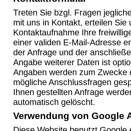
Treten Sie bzgl. Fragen jeglich
mit uns in Kontakt, erteilen S
Kontaktaufnahme Ihre freiwillige
einer validen E-Mail-Adresse er
der Anfrage und der anschließ
Angabe weiterer Daten ist opti
Angaben werden zum Zwecke de
mögliche Anschlussfragen gesp
Ihnen gestellten Anfrage wer
automatisch gelöscht.
Verwendung von Google A
Diese Website benutzt Google 