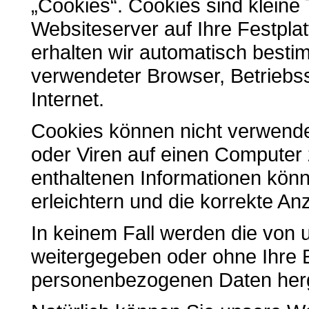
„Cookies“. Cookies sind kleine 
Websiteserver auf Ihre Festpla
erhalten wir automatisch besti
verwendeter Browser, Betriebs
Internet.
Cookies können nicht verwend
oder Viren auf einen Computer 
enthaltenen Informationen könn
erleichtern und die korrekte A
In keinem Fall werden die von 
weitergegeben oder ohne Ihre E
personenbezogenen Daten herge