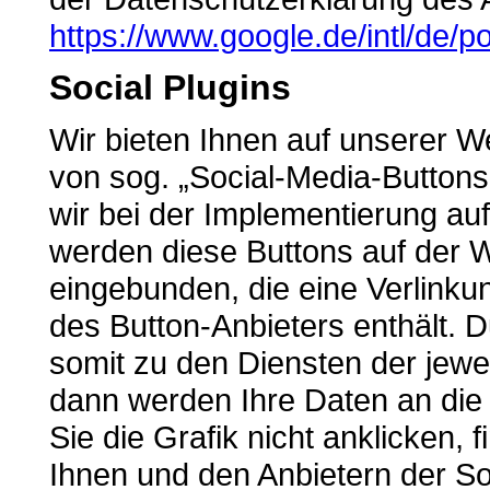
https://www.google.de/intl/de/po
Social Plugins
Wir bieten Ihnen auf unserer W
von sog. „Social-Media-Buttons
wir bei der Implementierung auf
werden diese Buttons auf der We
eingebunden, die eine Verlinku
des Button-Anbieters enthält. 
somit zu den Diensten der jeweil
dann werden Ihre Daten an die 
Sie die Grafik nicht anklicken, 
Ihnen und den Anbietern der So