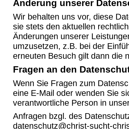
Änderung unserer Daten
Wir behalten uns vor, diese D
sie stets den aktuellen rechtli
Änderungen unserer Leistungen
umzusetzen, z.B. bei der Einfü
erneuten Besuch gilt dann die 
Fragen an den Datenschut
Wenn Sie Fragen zum Datenschu
eine E-Mail oder wenden Sie si
verantwortliche Person in unse
Anfragen bzgl. des Datenschutz
datenschutz@christ-sucht-chris