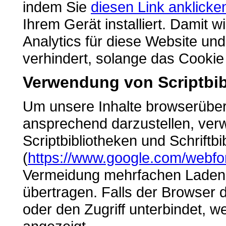
indem Sie
diesen Link anklicke
Ihrem Gerät installiert. Damit 
Analytics für diese Website und
verhindert, solange das Cookie i
Verwendung von Scriptbib
Um unsere Inhalte browserüberg
ansprechend darzustellen, ver
Scriptbibliotheken und Schriftb
(
https://www.google.com/webfo
Vermeidung mehrfachen Ladens
übertragen. Falls der Browser d
oder den Zugriff unterbindet, we