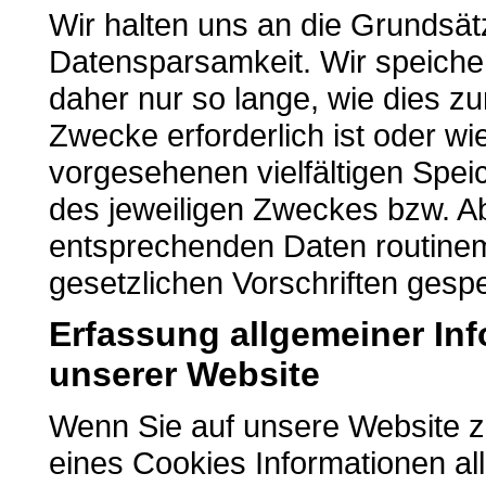
Wir halten uns an die Grundsä
Datensparsamkeit. Wir speich
daher nur so lange, wie dies z
Zwecke erforderlich ist oder w
vorgesehenen vielfältigen Speic
des jeweiligen Zweckes bzw. Ab
entsprechenden Daten routine
gesetzlichen Vorschriften gespe
Erfassung allgemeiner In
unserer Website
Wenn Sie auf unsere Website zu
eines Cookies Informationen al