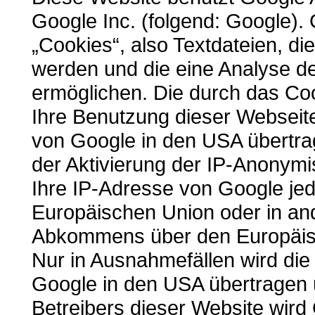
Google Inc. (folgend: Google).
„Cookies“, also Textdateien, d
werden und die eine Analyse d
ermöglichen. Die durch das Co
Ihre Benutzung dieser Webseit
von Google in den USA übertra
der Aktivierung der IP-Anonymi
Ihre IP-Adresse von Google jed
Europäischen Union oder in an
Abkommens über den Europäisc
Nur in Ausnahmefällen wird die
Google in den USA übertragen u
Betreibers dieser Website wird