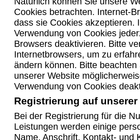
Natürlich können Sie unsere W
Cookies betrachten. Internet-Br
dass sie Cookies akzeptieren. 
Verwendung von Cookies jederze
Browsers deaktivieren. Bitte ve
Internetbrowsers, um zu erfahre
ändern können. Bitte beachten 
unserer Website möglicherweise
Verwendung von Cookies deakti
Registrierung auf unserer
Bei der Registrierung für die N
Leistungen werden einige per
Name, Anschrift, Kontakt- und