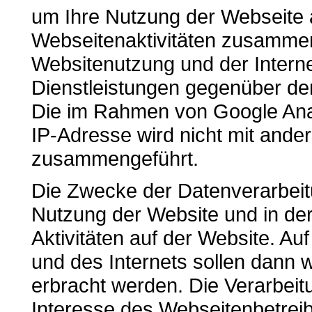
um Ihre Nutzung der Webseite 
Webseitenaktivitäten zusammen
Websitenutzung und der Inter
Dienstleistungen gegenüber de
Die im Rahmen von Google Anal
IP-Adresse wird nicht mit and
zusammengeführt.
Die Zwecke der Datenverarbeit
Nutzung der Website und in de
Aktivitäten auf der Website. A
und des Internets sollen dann 
erbracht werden. Die Verarbeit
Interesse des Webseitenbetreib