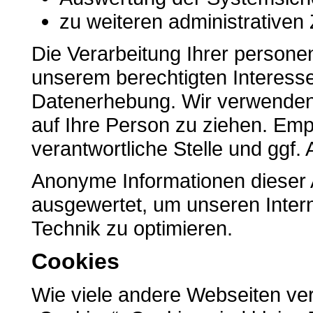
zu weiteren administrativen
Die Verarbeitung Ihrer person
unserem berechtigten Interes
Datenerhebung. Wir verwenden
auf Ihre Person zu ziehen. Emp
verantwortliche Stelle und ggf. 
Anonyme Informationen dieser A
ausgewertet, um unseren Intern
Technik zu optimieren.
Cookies
Wie viele andere Webseiten v