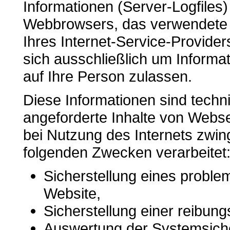
Informationen (Server-Logfiles)
Webbrowsers, das verwendete
Ihres Internet-Service-Provider
sich ausschließlich um Informa
auf Ihre Person zulassen.
Diese Informationen sind tech
angeforderte Inhalte von Websei
bei Nutzung des Internets zwi
folgenden Zwecken verarbeitet
Sicherstellung eines probl
Website,
Sicherstellung einer reibun
Auswertung der Systemsicher