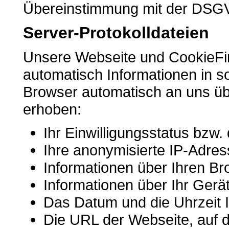
Übereinstimmung mit der DSGV
Server-Protokolldateien
Unsere Webseite und CookieFir
automatisch Informationen in so
Browser automatisch an uns üb
erhoben:
Ihr Einwilligungsstatus bzw. 
Ihre anonymisierte IP-Adre
Informationen über Ihren B
Informationen über Ihr Gerä
Das Datum und die Uhrzeit 
Die URL der Webseite, auf de