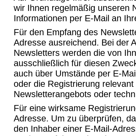
wir Ihnen regelmäßig unseren N
Informationen per E-Mail an I
Für den Empfang des Newsletter
Adresse ausreichend. Bei der
Newsletters werden die von I
ausschließlich für diesen Zwe
auch über Umstände per E-Mail 
oder die Registrierung relevan
Newsletterangebots oder techn
Für eine wirksame Registrierung
Adresse. Um zu überprüfen, da
den Inhaber einer E-Mail-Adress