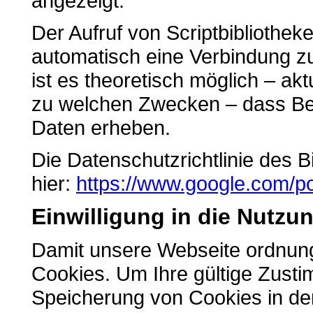
angezeigt.
Der Aufruf von Scriptbibliotheke
automatisch eine Verbindung zu
ist es theoretisch möglich – akt
zu welchen Zwecken – dass Bet
Daten erheben.
Die Datenschutzrichtlinie des B
hier:
https://www.google.com/pol
Einwilligung in die Nutzu
Damit unsere Webseite ordnung
Cookies. Um Ihre gültige Zus
Speicherung von Cookies in dem