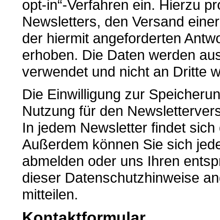
opt-in“-Verfahren ein. Hierzu pr
Newsletters, den Versand eine
der hiermit angeforderten Antw
erhoben. Die Daten werden aus
verwendet und nicht an Dritte 
Die Einwilligung zur Speicherun
Nutzung für den Newslettervers
In jedem Newsletter findet sich
Außerdem können Sie sich jeder
abmelden oder uns Ihren ents
dieser Datenschutzhinweise a
mitteilen.
Kontaktformular