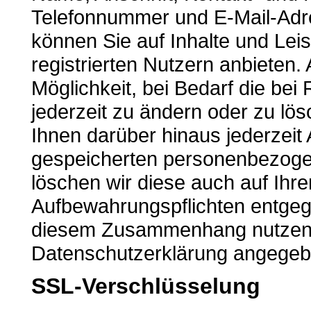
Telefonnummer und E-Mail-Adres
können Sie auf Inhalte und Leis
registrierten Nutzern anbiete
Möglichkeit, bei Bedarf die be
jederzeit zu ändern oder zu lös
Ihnen darüber hinaus jederzeit
gespeicherten personenbezoge
löschen wir diese auch auf Ihr
Aufbewahrungspflichten entgeg
diesem Zusammenhang nutzen S
Datenschutzerklärung angegeb
SSL-Verschlüsselung