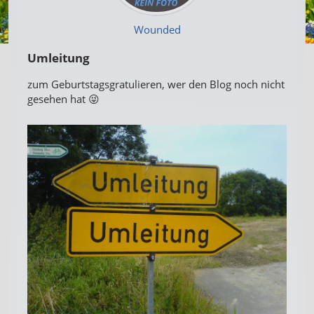
Wounded
Umleitung
zum Geburtstagsgratulieren, wer den Blog noch nicht
gesehen hat 😜