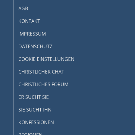
AGB
KONTAKT
IMPRESSUM
DATENSCHUTZ
COOKIE EINSTELLUNGEN
CHRISTLICHER CHAT
CHRISTLICHES FORUM
ER SUCHT SIE
SIE SUCHT IHN
KONFESSIONEN