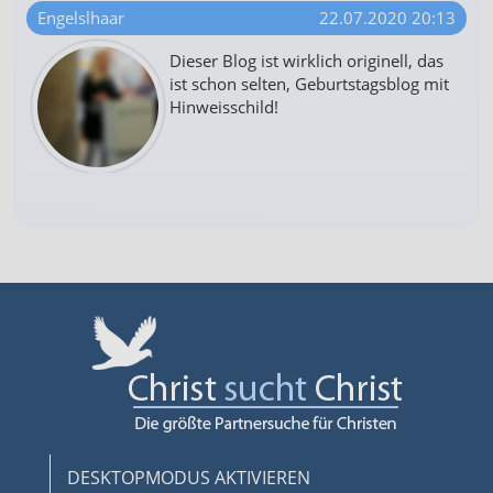
Engelslhaar
22.07.2020 20:13
Dieser Blog ist wirklich originell, das
ist schon selten, Geburtstagsblog mit
Hinweisschild!
DESKTOPMODUS AKTIVIEREN