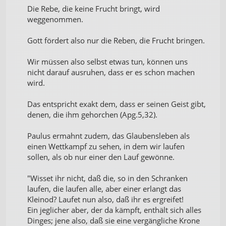
Die Rebe, die keine Frucht bringt, wird
weggenommen.
Gott fördert also nur die Reben, die Frucht bringen.
Wir müssen also selbst etwas tun, können uns
nicht darauf ausruhen, dass er es schon machen
wird.
Das entspricht exakt dem, dass er seinen Geist gibt,
denen, die ihm gehorchen (Apg.5,32).
Paulus ermahnt zudem, das Glaubensleben als
einen Wettkampf zu sehen, in dem wir laufen
sollen, als ob nur einer den Lauf gewönne.
"Wisset ihr nicht, daß die, so in den Schranken
laufen, die laufen alle, aber einer erlangt das
Kleinod? Laufet nun also, daß ihr es ergreifet!
Ein jeglicher aber, der da kämpft, enthält sich alles
Dinges; jene also, daß sie eine vergängliche Krone