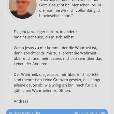
Gott. Das geht bei Menschen los, in
die man nie wirklich vollumfänglich
hineinsehen kann."
Es geht ja weniger darum, in andere
hineinzuschauen, als in sich selbst.
Wenn Jesus zu mir kommt, der die Wahrheit ist,
dann spricht er zu mir zu allererst die Wahrheit
über mich und mein Leben, nicht so sehr über das
Leben der Anderen.
Der Wahrheit, die Jesus zu mir über mich spricht,
sind theoretisch keine Grenzen gesetzt, das hängt
alleine davon ab, wie willig ich bin, mich für die
göttlichen Wahrheiten zu öffnen.
Andreas
AndreasSchneider
08.07.2026 16:48