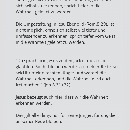
sich selbst zu erkennen, sprich tiefer in die
Wahrheit geleitet zu werden.
Die Umgestaltung in Jesu Ebenbild (Röm.8,29), ist
nicht möglich, ohne sich selbst viel tiefer und
umfassender zu erkennen, sprich tiefer vom Geist
in die Wahrheit geleitet zu werden.
"Da sprach nun Jesus zu den Juden, die an ihn
glaubten: So ihr bleiben werdet an meiner Rede, so
seid ihr meine rechten Jünger und werdet die
Wahrheit erkennen, und die Wahrheit wird euch
frei machen." (Joh.8,31+32).
Jesus bezeugt auch hier, dass wir die Wahrheit
erkennen werden.
Das gilt allerdings nur für seine Jünger, für die, die
an seiner Rede bleiben.