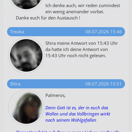
Ich denke auch, wir reden zumindest
ein wenig aneinander vorbei.
Danke euch für den Austausch !
Treuka
08.07.2026 15:46
Shira meine Antwort von 15:43 Uhr
da hatte ich deine Antwort von
15:43 Uhr noch nicht gelesen.
Shira
08.07.2026 15:51
Palmeros,
Denn Gott ist es, der in euch das
Wollen und das Vollbringen wirkt
nach seinem Wohlgefallen