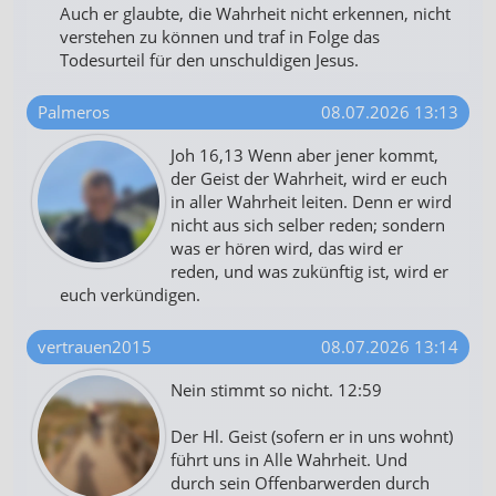
Auch er glaubte, die Wahrheit nicht erkennen, nicht
verstehen zu können und traf in Folge das
Todesurteil für den unschuldigen Jesus.
Palmeros
08.07.2026 13:13
Joh 16,13 Wenn aber jener kommt,
der Geist der Wahrheit, wird er euch
in aller Wahrheit leiten. Denn er wird
nicht aus sich selber reden; sondern
was er hören wird, das wird er
reden, und was zukünftig ist, wird er
euch verkündigen.
vertrauen2015
08.07.2026 13:14
Nein stimmt so nicht. 12:59
Der Hl. Geist (sofern er in uns wohnt)
führt uns in Alle Wahrheit. Und
durch sein Offenbarwerden durch