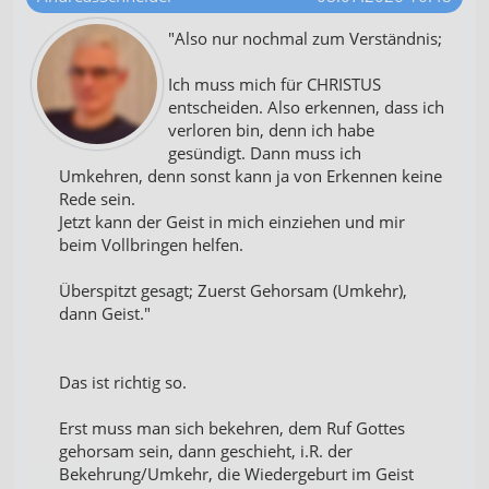
"Also nur nochmal zum Verständnis;
Ich muss mich für CHRISTUS
entscheiden. Also erkennen, dass ich
verloren bin, denn ich habe
gesündigt. Dann muss ich
Umkehren, denn sonst kann ja von Erkennen keine
Rede sein.
Jetzt kann der Geist in mich einziehen und mir
beim Vollbringen helfen.
Überspitzt gesagt; Zuerst Gehorsam (Umkehr),
dann Geist."
Das ist richtig so.
Erst muss man sich bekehren, dem Ruf Gottes
gehorsam sein, dann geschieht, i.R. der
Bekehrung/Umkehr, die Wiedergeburt im Geist