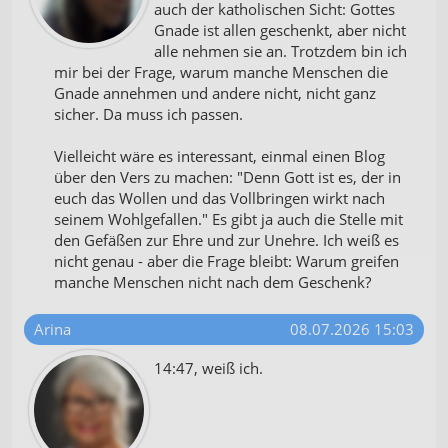
auch der katholischen Sicht: Gottes
Gnade ist allen geschenkt, aber nicht
alle nehmen sie an. Trotzdem bin ich
mir bei der Frage, warum manche Menschen die
Gnade annehmen und andere nicht, nicht ganz
sicher. Da muss ich passen.
Vielleicht wäre es interessant, einmal einen Blog
über den Vers zu machen: "Denn Gott ist es, der in
euch das Wollen und das Vollbringen wirkt nach
seinem Wohlgefallen." Es gibt ja auch die Stelle mit
den Gefäßen zur Ehre und zur Unehre. Ich weiß es
nicht genau - aber die Frage bleibt: Warum greifen
manche Menschen nicht nach dem Geschenk?
Arina
08.07.2026 15:03
14:47, weiß ich.