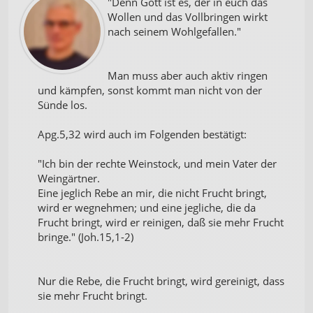
"Denn Gott ist es, der in euch das
Wollen und das Vollbringen wirkt
nach seinem Wohlgefallen."
Man muss aber auch aktiv ringen
und kämpfen, sonst kommt man nicht von der
Sünde los.
Apg.5,32 wird auch im Folgenden bestätigt:
"Ich bin der rechte Weinstock, und mein Vater der
Weingärtner.
Eine jeglich Rebe an mir, die nicht Frucht bringt,
wird er wegnehmen; und eine jegliche, die da
Frucht bringt, wird er reinigen, daß sie mehr Frucht
bringe." (Joh.15,1-2)
Nur die Rebe, die Frucht bringt, wird gereinigt, dass
sie mehr Frucht bringt.