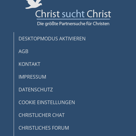
DESKTOPMODUS AKTIVIEREN
AGB
KONTAKT
IMPRESSUM
DATENSCHUTZ
COOKIE EINSTELLUNGEN
CHRISTLICHER CHAT
CHRISTLICHES FORUM