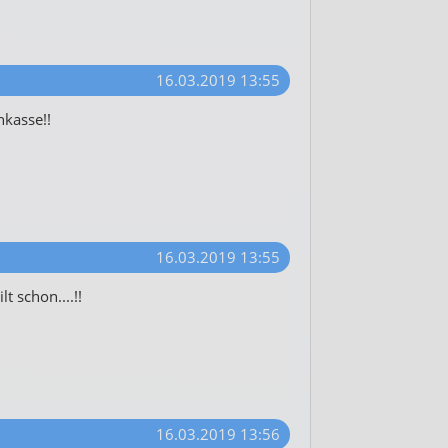
16.03.2019 13:55
nkasse!!
16.03.2019 13:55
lt schon....!!
16.03.2019 13:56