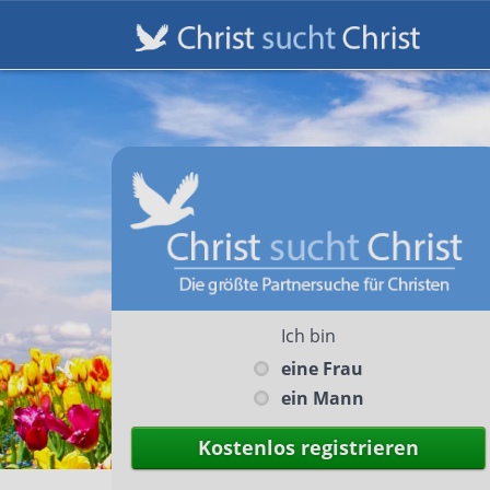
Ich bin
eine Frau
ein Mann
Kostenlos registrieren