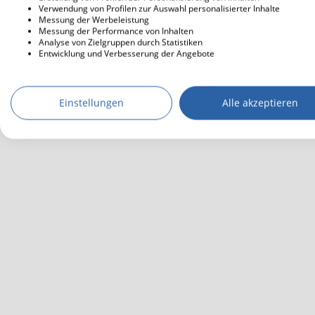
Verwendung von Profilen zur Auswahl personalisierter Inhalte
Messung der Werbeleistung
Messung der Performance von Inhalten
Analyse von Zielgruppen durch Statistiken
Entwicklung und Verbesserung der Angebote
Einstellungen
Alle akzeptieren