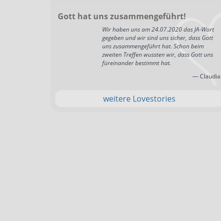
Gott hat uns zusammengeführt!
Wir haben uns am 24.07.2020 das JA-Wort
gegeben und wir sind uns sicher, dass Gott
uns zusammengeführt hat. Schon beim
zweiten Treffen wussten wir, dass Gott uns
füreinander bestimmt hat.
— Claudia
weitere Lovestories