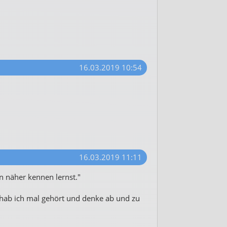
16.03.2019 10:54
16.03.2019 11:11
hn näher kennen lernst."
z hab ich mal gehört und denke ab und zu