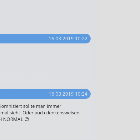
16.03.2019 10:22
16.03.2019 10:24
omniziert sollte man immer
ormal sieht .Oder auch denkensweisen.
CH NORMAL 😉