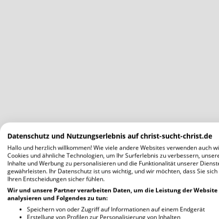
Datenschutz und Nutzungserlebnis auf christ-sucht-christ.de
Hallo und herzlich willkommen! Wie viele andere Websites verwenden auch wi
Cookies und ähnliche Technologien, um Ihr Surferlebnis zu verbessern, unser
Inhalte und Werbung zu personalisieren und die Funktionalität unserer Dienst
gewährleisten. Ihr Datenschutz ist uns wichtig, und wir möchten, dass Sie sich
Ihren Entscheidungen sicher fühlen.
Wir und unsere Partner verarbeiten Daten, um die Leistung der Website
analysieren und Folgendes zu tun:
Speichern von oder Zugriff auf Informationen auf einem Endgerät
Erstellung von Profilen zur Personalisierung von Inhalten