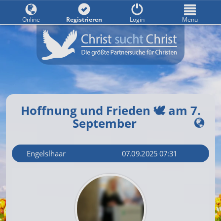
Online
Registrieren
Login
Menü
Hoffnung und Frieden 🕊 am 7.
September
Engelslhaar
07.09.2025 07:31