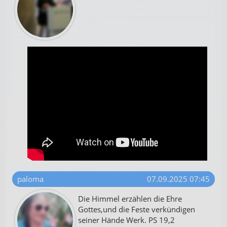
paloma
07.09.2025 07:45
Die Himmel erzählen die Ehre
Gottes,und die Feste verkündigen
seiner Hände Werk. PS 19,2