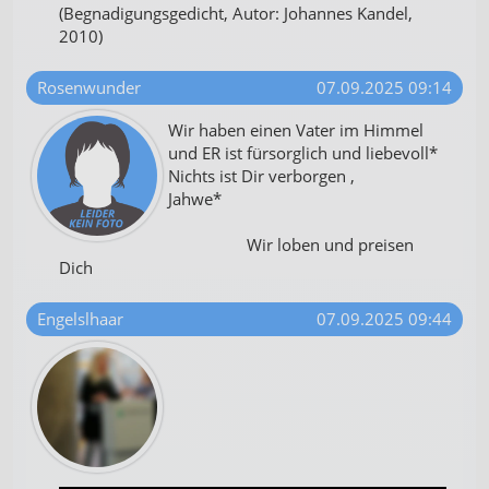
(Begnadigungsgedicht, Autor: Johannes Kandel,
2010)
Rosenwunder
07.09.2025 09:14
Wir haben einen Vater im Himmel
und ER ist fürsorglich und liebevoll*
Nichts ist Dir verborgen ,
Jahwe*
Wir loben und preisen
Dich
Engelslhaar
07.09.2025 09:44