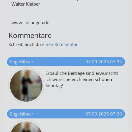
Walter Klaiber
www. losungen.de
Kommentare
Schreib auch du
einen Kommentar
Engelslhaar
07.09.2025 07:32
Erbauliche Beiträge sind erwünscht!
Ich wünsche euch einen schönen
Sonntag!
Engelslhaar
07.09.2025 07:39