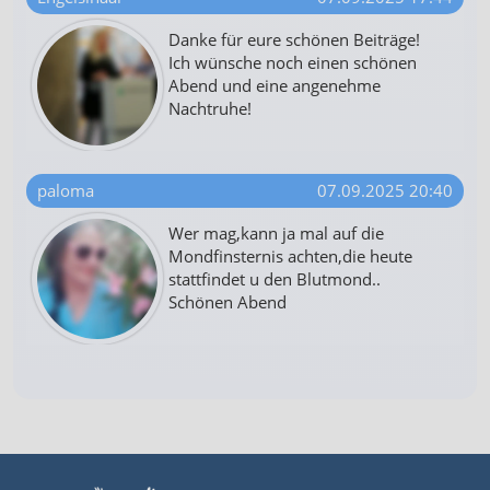
Danke für eure schönen Beiträge!
Ich wünsche noch einen schönen
Abend und eine angenehme
Nachtruhe!
paloma
07.09.2025 20:40
Wer mag,kann ja mal auf die
Mondfinsternis achten,die heute
stattfindet u den Blutmond..
Schönen Abend