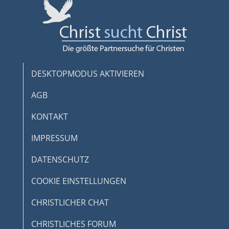
DESKTOPMODUS AKTIVIEREN
AGB
KONTAKT
IMPRESSUM
DATENSCHUTZ
COOKIE EINSTELLUNGEN
CHRISTLICHER CHAT
CHRISTLICHES FORUM