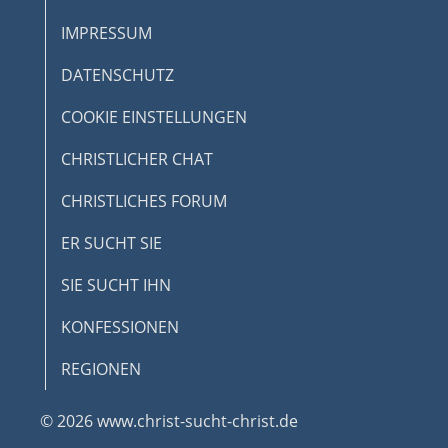
IMPRESSUM
DATENSCHUTZ
COOKIE EINSTELLUNGEN
CHRISTLICHER CHAT
CHRISTLICHES FORUM
ER SUCHT SIE
SIE SUCHT IHN
KONFESSIONEN
REGIONEN
© 2026 www.christ-sucht-christ.de