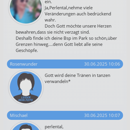
ein.
Ja,Perlental,nehme viele
Veränderungen auch bedrückend
wahr.
Doch Gott möchte unsere Herzen
bewahren,dass sie nicht verzagt sind.
Deshalb finde ich deine Bsp im Park so schön,über
Grenzen hinweg....denn Gott liebt alle seine
Geschöpfe.
Rosenwunder
30.06.2025 10:06
Gott wird deine Tränen in tanzen
verwandeln*
Mischael
30.06.2025 10:07
perlental,