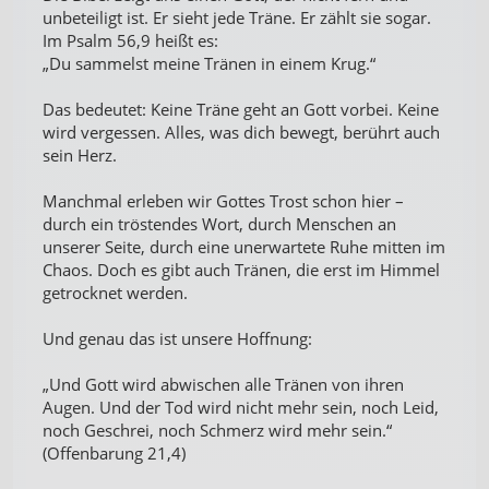
unbeteiligt ist. Er sieht jede Träne. Er zählt sie sogar.
Im Psalm 56,9 heißt es:
„Du sammelst meine Tränen in einem Krug.“
Das bedeutet: Keine Träne geht an Gott vorbei. Keine
wird vergessen. Alles, was dich bewegt, berührt auch
sein Herz.
Manchmal erleben wir Gottes Trost schon hier –
durch ein tröstendes Wort, durch Menschen an
unserer Seite, durch eine unerwartete Ruhe mitten im
Chaos. Doch es gibt auch Tränen, die erst im Himmel
getrocknet werden.
Und genau das ist unsere Hoffnung:
„Und Gott wird abwischen alle Tränen von ihren
Augen. Und der Tod wird nicht mehr sein, noch Leid,
noch Geschrei, noch Schmerz wird mehr sein.“
(Offenbarung 21,4)