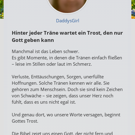
DaddysGirl
Hinter jeder Träne wartet ein Trost, den nur
Gott geben kann
Manchmal ist das Leben schwer.
Es gibt Momente, in denen die Tränen einfach fließen
– leise im Stillen oder laut im Schmerz.
Verluste, Enttäuschungen, Sorgen, unerfüllte
Hoffnungen. Solche Tränen kennen wir alle. Sie
gehören zum Menschsein. Doch sie sind kein Zeichen
von Schwäche – sie zeigen, dass unser Herz noch
fühlt, dass es uns nicht egal ist.
Und genau dort, wo unsere Worte versagen, beginnt
Gottes Trost.
Die Bibel zeigt uns einen Gott, der nicht fern und