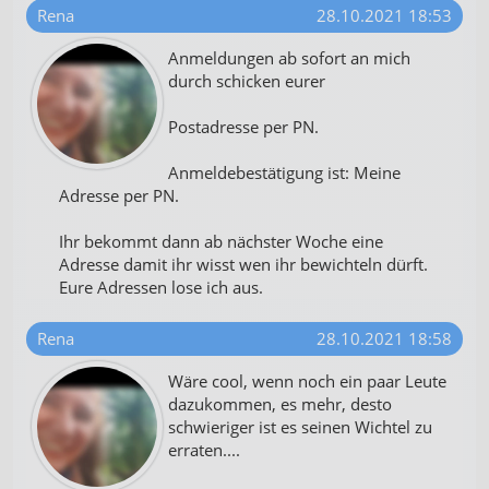
Rena
28.10.2021 18:53
Anmeldungen ab sofort an mich
durch schicken eurer
Postadresse per PN.
Anmeldebestätigung ist: Meine
Adresse per PN.
Ihr bekommt dann ab nächster Woche eine
Adresse damit ihr wisst wen ihr bewichteln dürft.
Eure Adressen lose ich aus.
Rena
28.10.2021 18:58
Wäre cool, wenn noch ein paar Leute
dazukommen, es mehr, desto
schwieriger ist es seinen Wichtel zu
erraten....