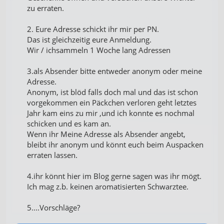
zu erraten.
2. Eure Adresse schickt ihr mir per PN.
Das ist gleichzeitig eure Anmeldung.
Wir / ichsammeln 1 Woche lang Adressen
3.als Absender bitte entweder anonym oder meine
Adresse.
Anonym, ist blöd falls doch mal und das ist schon
vorgekommen ein Päckchen verloren geht letztes
Jahr kam eins zu mir ,und ich konnte es nochmal
schicken und es kam an.
Wenn ihr Meine Adresse als Absender angebt,
bleibt ihr anonym und könnt euch beim Auspacken
erraten lassen.
4.ihr könnt hier im Blog gerne sagen was ihr mögt.
Ich mag z.b. keinen aromatisierten Schwarztee.
5....Vorschläge?