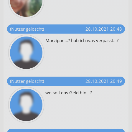
(Nutzer gelöscht)
28.10.2021 20:48
Marzipan...? hab ich was verpasst...?
(Nutzer gelöscht)
28.10.2021 20:49
wo soll das Geld hin...?