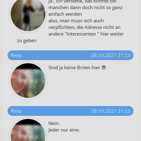
Ja , ich verstehe, das könnte bei
manchen dann doch nicht so ganz
einfach werden
also, man muss sich auch
verpflichten, die Adresse nicht an
andere "Interessenten " hier weiter
zu geben
Rena
28.10.2021 21:23
Sind ja keine Briten hier 😎
Rena
28.10.2021 21:23
Nein.
Jeder nur eine.