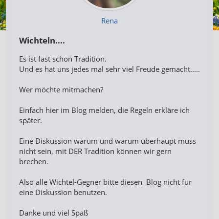
Rena
Wichteln....
Es ist fast schon Tradition.
Und es hat uns jedes mal sehr viel Freude gemacht.....
Wer möchte mitmachen?
Einfach hier im Blog melden, die Regeln erkläre ich
später.
Eine Diskussion warum und warum überhaupt muss
nicht sein, mit DER Tradition können wir gern
brechen.
Also alle Wichtel-Gegner bitte diesen Blog nicht für
eine Diskussion benutzen.
Danke und viel Spaß