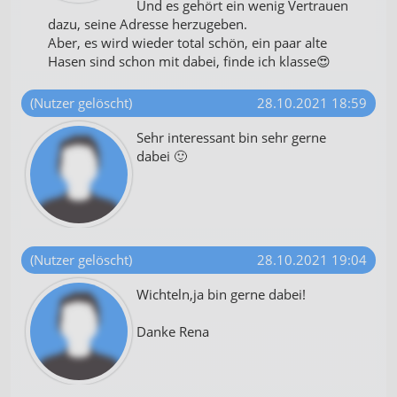
Und es gehört ein wenig Vertrauen
dazu, seine Adresse herzugeben.
Aber, es wird wieder total schön, ein paar alte
Hasen sind schon mit dabei, finde ich klasse😍
(Nutzer gelöscht)
28.10.2021 18:59
Sehr interessant bin sehr gerne
dabei 🙂
(Nutzer gelöscht)
28.10.2021 19:04
Wichteln,ja bin gerne dabei!
Danke Rena