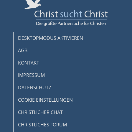
DESKTOPMODUS AKTIVIEREN
AGB
KONTAKT
IMPRESSUM
DATENSCHUTZ
COOKIE EINSTELLUNGEN
CHRISTLICHER CHAT
CHRISTLICHES FORUM