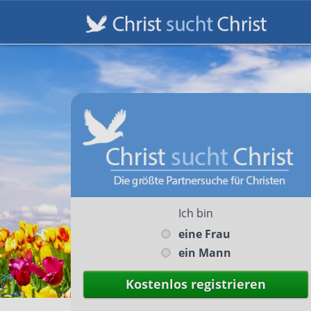
Ich bin
eine Frau
ein Mann
Kostenlos registrieren