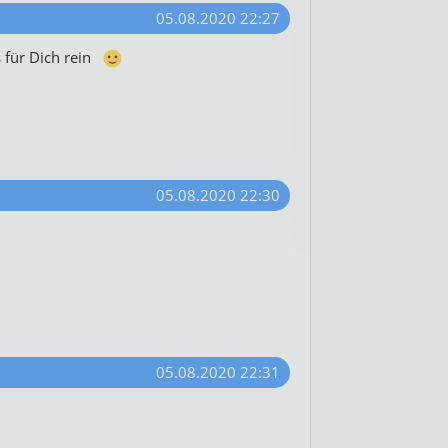
05.08.2020 22:27
s für Dich rein
05.08.2020 22:30
05.08.2020 22:31