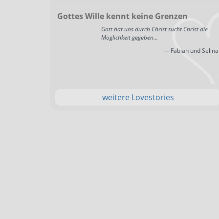
Gottes Wille kennt keine Grenzen
Gott hat uns durch Christ sucht Christ die
Möglichkeit gegeben...
— Fabian und Selina
weitere Lovestories