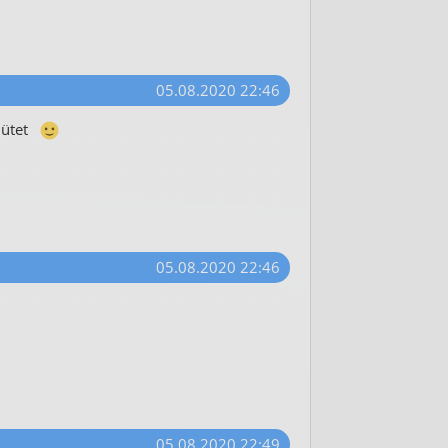
05.08.2020 22:46
ütet
05.08.2020 22:46
05.08.2020 22:49