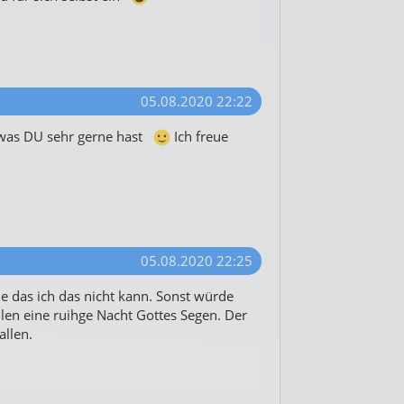
05.08.2020 22:22
was DU sehr gerne hast
Ich freue
05.08.2020 22:25
e das ich das nicht kann. Sonst würde
len eine ruihge Nacht Gottes Segen. Der
allen.