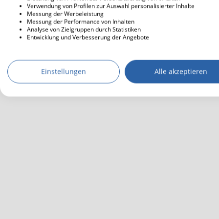
Verwendung von Profilen zur Auswahl personalisierter Inhalte
Messung der Werbeleistung
Messung der Performance von Inhalten
Analyse von Zielgruppen durch Statistiken
Entwicklung und Verbesserung der Angebote
Einstellungen
Alle akzeptieren