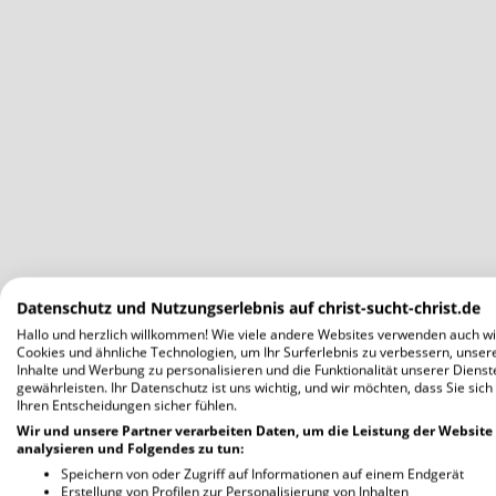
Datenschutz und Nutzungserlebnis auf christ-sucht-christ.de
Hallo und herzlich willkommen! Wie viele andere Websites verwenden auch wi
Cookies und ähnliche Technologien, um Ihr Surferlebnis zu verbessern, unser
Inhalte und Werbung zu personalisieren und die Funktionalität unserer Dienst
gewährleisten. Ihr Datenschutz ist uns wichtig, und wir möchten, dass Sie sich
Ihren Entscheidungen sicher fühlen.
Wir und unsere Partner verarbeiten Daten, um die Leistung der Website
analysieren und Folgendes zu tun:
Speichern von oder Zugriff auf Informationen auf einem Endgerät
Erstellung von Profilen zur Personalisierung von Inhalten