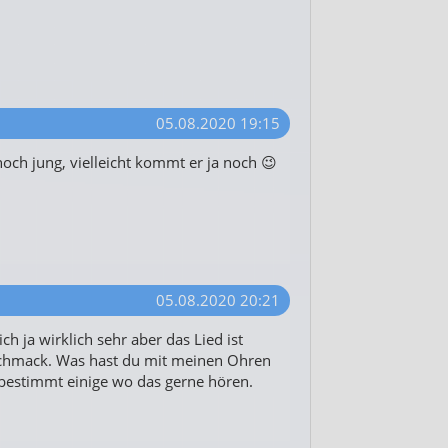
05.08.2020 19:15
och jung, vielleicht kommt er ja noch 😉
05.08.2020 20:21
h ja wirklich sehr aber das Lied ist
chmack. Was hast du mit meinen Ohren
 bestimmt einige wo das gerne hören.