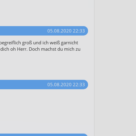
05.08.2020 22:33
begreiflich groß und ich weiß garnicht
 dich oh Herr. Doch machst du mich zu
05.08.2020 22:33