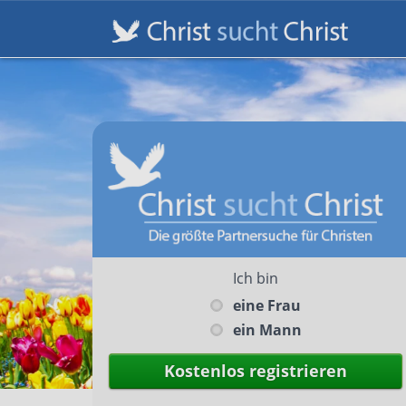
Ich bin
eine Frau
ein Mann
Kostenlos registrieren