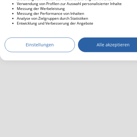
Verwendung von Profilen zur Auswahl personalisierter Inhalte
Messung der Werbeleistung
Messung der Performance von Inhalten
Analyse von Zielgruppen durch Statistiken
Entwicklung und Verbesserung der Angebote
Einstellungen
Alle akzeptieren