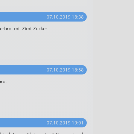
07.10.2019 18:38
terbrot mit Zimt-Zucker
07.10.2019 18:58
rot
07.10.2019 19:01