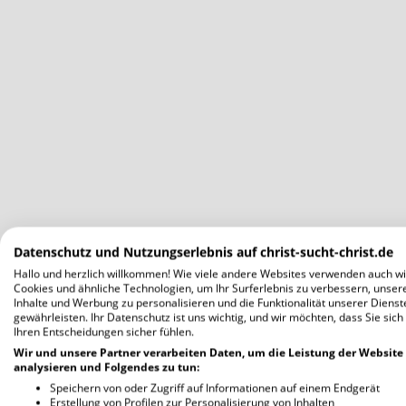
Datenschutz und Nutzungserlebnis auf christ-sucht-christ.de
Hallo und herzlich willkommen! Wie viele andere Websites verwenden auch wi
Cookies und ähnliche Technologien, um Ihr Surferlebnis zu verbessern, unser
Inhalte und Werbung zu personalisieren und die Funktionalität unserer Dienst
gewährleisten. Ihr Datenschutz ist uns wichtig, und wir möchten, dass Sie sich
Ihren Entscheidungen sicher fühlen.
Wir und unsere Partner verarbeiten Daten, um die Leistung der Website
analysieren und Folgendes zu tun:
Speichern von oder Zugriff auf Informationen auf einem Endgerät
Erstellung von Profilen zur Personalisierung von Inhalten