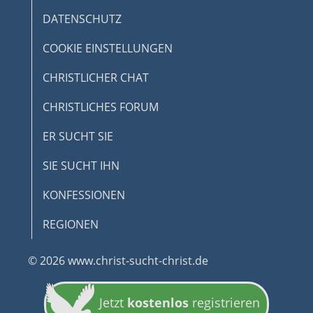
DATENSCHUTZ
COOKIE EINSTELLUNGEN
CHRISTLICHER CHAT
CHRISTLICHES FORUM
ER SUCHT SIE
SIE SUCHT IHN
KONFESSIONEN
REGIONEN
© 2026 www.christ-sucht-christ.de
Jetzt
kostenlos
registrieren