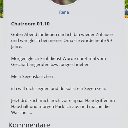
Rena
Chatroom 01.10
Guten Abend ihr lieben und ich bin wieder Zuhause
und war gleich bei meiner Oma sie wurde heute 99
Jahre.
Morgen gleich Frühdienst.Wurde nur 4 mal vom
Geschäft angerufen bzw. angeschrieben
Mein Segenskärtchen :
ich will dich segnen und du sollst ein Segen sein.
Jetzt drück ich mich noch vor einpaar Handgriffen im
Haushalt und morgen Pack ich aus und mache die
Wäsche. ...
Kommentare