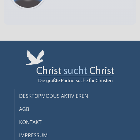
DESKTOPMODUS AKTIVIEREN
AGB
KONTAKT
IMPRESSUM