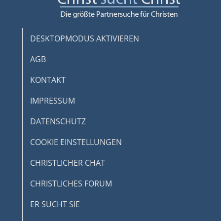
DESKTOPMODUS AKTIVIEREN
AGB
KONTAKT
IMPRESSUM
DATENSCHUTZ
COOKIE EINSTELLUNGEN
CHRISTLICHER CHAT
CHRISTLICHES FORUM
ER SUCHT SIE