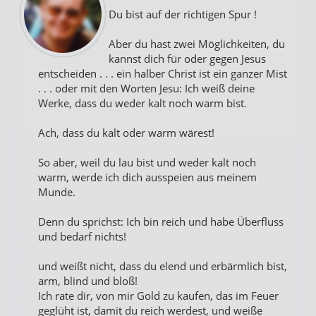
Du bist auf der richtigen Spur !
Aber du hast zwei Möglichkeiten, du
kannst dich für oder gegen Jesus
entscheiden . . . ein halber Christ ist ein ganzer Mist
. . . oder mit den Worten Jesu: Ich weiß deine
Werke, dass du weder kalt noch warm bist.
Ach, dass du kalt oder warm wärest!
So aber, weil du lau bist und weder kalt noch
warm, werde ich dich ausspeien aus meinem
Munde.
Denn du sprichst: Ich bin reich und habe Überfluss
und bedarf nichts!
und weißt nicht, dass du elend und erbärmlich bist,
arm, blind und bloß!
Ich rate dir, von mir Gold zu kaufen, das im Feuer
geglüht ist, damit du reich werdest, und weiße