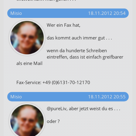
Misio
18.11.2012 20:54
Wer ein Fax hat,
das kommt auch immer gut . . .
wenn da hunderte Schreiben
eintreffen, dass ist einfach greifbarer
als eine Mail
Fax-Service: +49 (0)6131-70-12170
Misio
18.11.2012 20:55
@pureLiv, aber jetzt weist du es . . .
oder ?