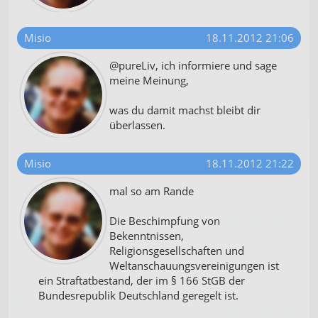
Misio
18.11.2012 21:06
@pureLiv, ich informiere und sage
meine Meinung,
was du damit machst bleibt dir
überlassen.
Misio
18.11.2012 21:22
mal so am Rande
Die Beschimpfung von
Bekenntnissen,
Religionsgesellschaften und
Weltanschauungsvereinigungen ist
ein Straftatbestand, der im § 166 StGB der
Bundesrepublik Deutschland geregelt ist.