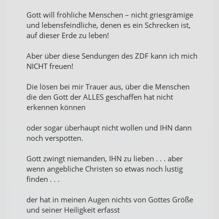
Gott will fröhliche Menschen – nicht griesgrämige
und lebensfeindliche, denen es ein Schrecken ist,
auf dieser Erde zu leben!
Aber über diese Sendungen des ZDF kann ich mich
NICHT freuen!
Die lösen bei mir Trauer aus, über die Menschen
die den Gott der ALLES geschaffen hat nicht
erkennen können
oder sogar überhaupt nicht wollen und IHN dann
noch verspotten.
Gott zwingt niemanden, IHN zu lieben . . . aber
wenn angebliche Christen so etwas noch lustig
finden . . .
der hat in meinen Augen nichts von Gottes Größe
und seiner Heiligkeit erfasst