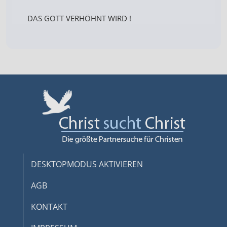
DAS GOTT VERHÖHNT WIRD !
DESKTOPMODUS AKTIVIEREN
AGB
KONTAKT