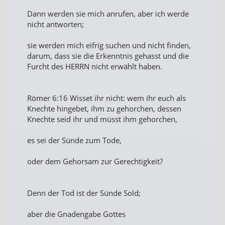
Dann werden sie mich anrufen, aber ich werde
nicht antworten;
sie werden mich eifrig suchen und nicht finden,
darum, dass sie die Erkenntnis gehasst und die
Furcht des HERRN nicht erwählt haben.
Römer 6:16 Wisset ihr nicht: wem ihr euch als
Knechte hingebet, ihm zu gehorchen, dessen
Knechte seid ihr und müsst ihm gehorchen,
es sei der Sünde zum Tode,
oder dem Gehorsam zur Gerechtigkeit?
Denn der Tod ist der Sünde Sold;
aber die Gnadengabe Gottes