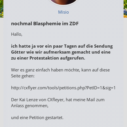
Misio
nochmal Blasphemie im ZDF
Hallo,
ich hatte ja vor ein paar Tagen auf die Sendung
Götter wie wir aufmerksam gemacht und eine
zu einer Protestaktion aufgerufen.
Wer es ganz einfach haben möchte, kann auf diese
Seite gehen:
http://cxflyer.com/tools/petitions.php?PetID=1&sig=1
Der Kai Lenze von CXfleyer, hat meine Mail zum
Anlass genommen,
und eine Petition gestartet.