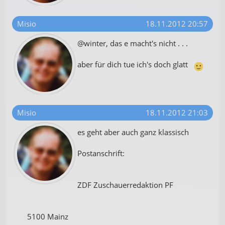
Misio
18.11.2012 20:57
@winter, das e macht's nicht . . .
aber für dich tue ich's doch glatt
Misio
18.11.2012 21:03
es geht aber auch ganz klassisch
Postanschrift:
ZDF Zuschauerredaktion PF
5100 Mainz