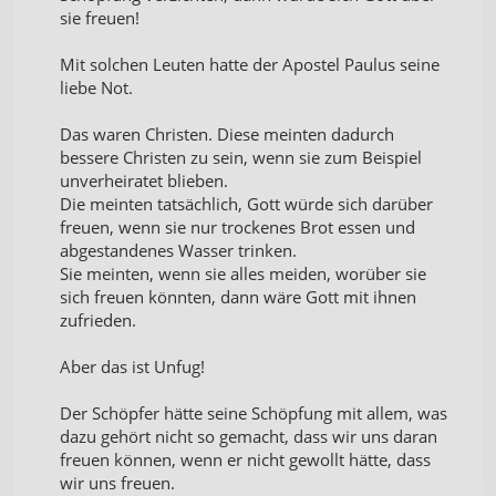
sie freuen!
Mit solchen Leuten hatte der Apostel Paulus seine
liebe Not.
Das waren Christen. Diese meinten dadurch
bessere Christen zu sein, wenn sie zum Beispiel
unverheiratet blieben.
Die meinten tatsächlich, Gott würde sich darüber
freuen, wenn sie nur trockenes Brot essen und
abgestandenes Wasser trinken.
Sie meinten, wenn sie alles meiden, worüber sie
sich freuen könnten, dann wäre Gott mit ihnen
zufrieden.
Aber das ist Unfug!
Der Schöpfer hätte seine Schöpfung mit allem, was
dazu gehört nicht so gemacht, dass wir uns daran
freuen können, wenn er nicht gewollt hätte, dass
wir uns freuen.