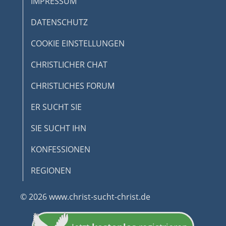
IMPRESSUM
DATENSCHUTZ
COOKIE EINSTELLUNGEN
CHRISTLICHER CHAT
CHRISTLICHES FORUM
ER SUCHT SIE
SIE SUCHT IHN
KONFESSIONEN
REGIONEN
© 2026 www.christ-sucht-christ.de