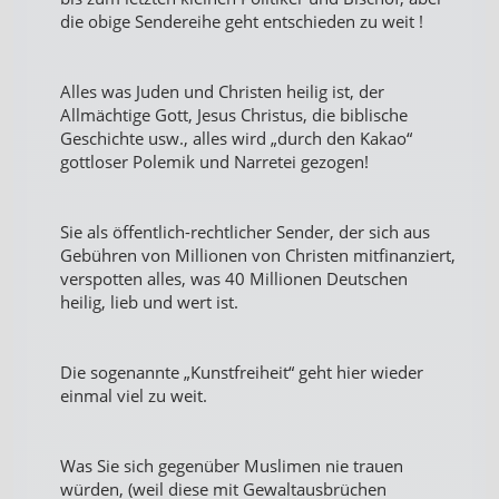
die obige Sendereihe geht entschieden zu weit !
Alles was Juden und Christen heilig ist, der
Allmächtige Gott, Jesus Christus, die biblische
Geschichte usw., alles wird „durch den Kakao“
gottloser Polemik und Narretei gezogen!
Sie als öffentlich-rechtlicher Sender, der sich aus
Gebühren von Millionen von Christen mitfinanziert,
verspotten alles, was 40 Millionen Deutschen
heilig, lieb und wert ist.
Die sogenannte „Kunstfreiheit“ geht hier wieder
einmal viel zu weit.
Was Sie sich gegenüber Muslimen nie trauen
würden, (weil diese mit Gewaltausbrüchen