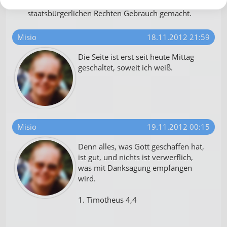
Aber auch Paulus hat von seinen
staatsbürgerlichen Rechten Gebrauch gemacht.
Misio
18.11.2012 21:59
Die Seite ist erst seit heute Mittag
geschaltet, soweit ich weiß.
Misio
19.11.2012 00:15
Denn alles, was Gott geschaffen hat,
ist gut, und nichts ist verwerflich,
was mit Danksagung empfangen
wird.
1. Timotheus 4,4