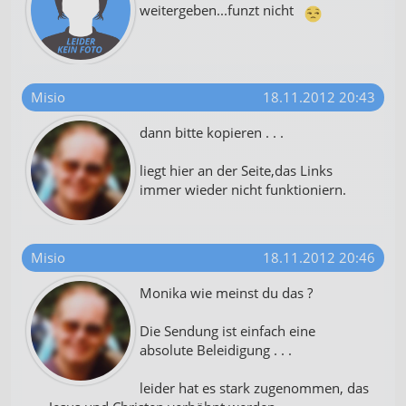
weitergeben...funzt nicht
Misio
18.11.2012 20:43
dann bitte kopieren . . .
liegt hier an der Seite,das Links
immer wieder nicht funktioniern.
Misio
18.11.2012 20:46
Monika wie meinst du das ?
Die Sendung ist einfach eine
absolute Beleidigung . . .
leider hat es stark zugenommen, das