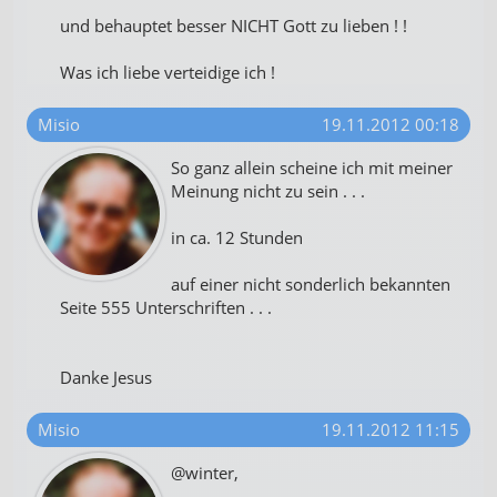
und behauptet besser NICHT Gott zu lieben ! !
Was ich liebe verteidige ich !
Misio
19.11.2012 00:18
So ganz allein scheine ich mit meiner
Meinung nicht zu sein . . .
in ca. 12 Stunden
auf einer nicht sonderlich bekannten
Seite 555 Unterschriften . . .
Danke Jesus
Misio
19.11.2012 11:15
@winter,