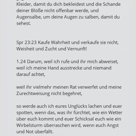
Kleider, damit du dich bekleidest und die Schande
deiner Blöße nicht offenbar werde, und
Augensalbe, um deine Augen zu salben, damit du
sehest.
Spr 23:23 Kaufe Wahrheit und verkaufe sie nicht,
Weisheit und Zucht und Vernunft!
1.24 Darum, weil ich rufe und ihr mich abweiset,
weil ich meine Hand ausstrecke und niemand
darauf achtet,
weil ihr vielmehr meinen Rat verwerfet und meine
Zurechtweisung nicht begehret,
so werde auch ich eures Unglücks lachen und euer
spotten, wenn das, was ihr fürchtet, wie ein Wetter
über euch kommt und euer Schicksal euch wie ein
Wirbelsturm überraschen wird, wenn euch Angst
und Not überfällt.