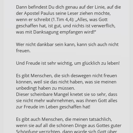
Dann befindest Du dich genau auf der Linie, auf die
der Apostel Paulus seine Leser ziehen möchte,
wenn er schreibt (1.Tim 4,4): „Alles, was Gott
geschaffen hat, ist gut, und nichts ist verwerflich,
was mit Danksagung empfangen wird!“
Wer nicht dankbar sein kann, kann sich auch nicht
freuen.
Und Freude ist sehr wichtig, um glücklich zu leben!
Es gibt Menschen, die sich deswegen nicht freuen
können, weil sie das nicht haben, was sie meinen
unbedingt haben zu müssen.
Dieser scheinbare Mangel knetet sie so sehr, dass
sie nicht mehr wahrnehmen, was ihnen Gott alles
zur Freude im Leben geschaffen hat!
Es gibt auch Menschen, die meinen tatsächlich,
wenn sie auf all die schönen Dinge aus Gottes guter
Schöpfung verzichten, dann würde sich Gott über