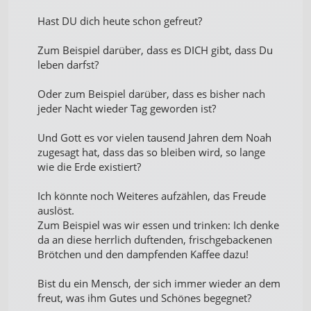
Hast DU dich heute schon gefreut?
Zum Beispiel darüber, dass es DICH gibt, dass Du
leben darfst?
Oder zum Beispiel darüber, dass es bisher nach
jeder Nacht wieder Tag geworden ist?
Und Gott es vor vielen tausend Jahren dem Noah
zugesagt hat, dass das so bleiben wird, so lange
wie die Erde existiert?
Ich könnte noch Weiteres aufzählen, das Freude
auslöst.
Zum Beispiel was wir essen und trinken: Ich denke
da an diese herrlich duftenden, frischgebackenen
Brötchen und den dampfenden Kaffee dazu!
Bist du ein Mensch, der sich immer wieder an dem
freut, was ihm Gutes und Schönes begegnet?