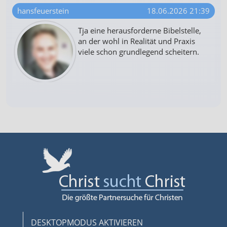
hansfeuerstein
18.06.2026 21:39
Tja eine herausforderne Bibelstelle,
an der wohl in Realität und Praxis
viele schon grundlegend scheitern.
DESKTOPMODUS AKTIVIEREN