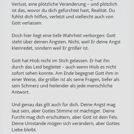
Verlust, eine plötzliche Veränderung – und plötzlich
ist das, wovor du dich gefürchtet hast, Realität. Du
fühlst dich hilflos, verletzt und vielleicht auch von
Gott verlassen.
Doch hier liegt eine tiefe Wahrheit verborgen: Gott
steht über deinen Ängsten. Nicht, weil Er deine Angst
kleinredet, sondern weil Er größer ist.
Gott hat Hiob nicht im Stich gelassen. Er hat ihn
durch das Leid begleitet – auch wenn Hiob es nicht
sofort sehen konnte. Am Ende begegnet Gott ihm in
einer Weise, die größer ist als seine Fragen, tiefer als
sein Schmerz und heilender als jede menschliche
Antwort.
Und genau das gilt auch für dich. Deine Angst mag
laut sein, aber Gottes Stimme ist mächtiger. Deine
Furcht mag dich erschüttern, aber Gott ist dein Fels.
Deine Umstände mögen sich verändern, aber Gottes
Liebe bleibt.