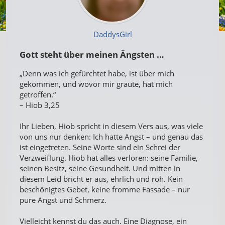
DaddysGirl
Gott steht über meinen Ängsten …
„Denn was ich gefürchtet habe, ist über mich
gekommen, und wovor mir graute, hat mich
getroffen.“
– Hiob 3,25
Ihr Lieben, Hiob spricht in diesem Vers aus, was viele
von uns nur denken: Ich hatte Angst – und genau das
ist eingetreten. Seine Worte sind ein Schrei der
Verzweiflung. Hiob hat alles verloren: seine Familie,
seinen Besitz, seine Gesundheit. Und mitten in
diesem Leid bricht er aus, ehrlich und roh. Kein
beschönigtes Gebet, keine fromme Fassade – nur
pure Angst und Schmerz.
Vielleicht kennst du das auch. Eine Diagnose, ein