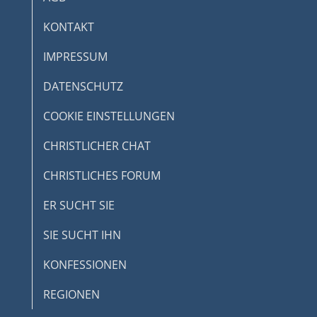
KONTAKT
IMPRESSUM
DATENSCHUTZ
COOKIE EINSTELLUNGEN
CHRISTLICHER CHAT
CHRISTLICHES FORUM
ER SUCHT SIE
SIE SUCHT IHN
KONFESSIONEN
REGIONEN