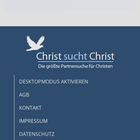
DESKTOPMODUS AKTIVIEREN
AGB
KONTAKT
IMPRESSUM
DATENSCHUTZ