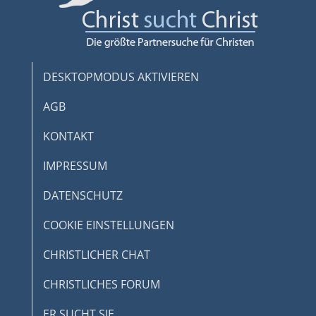
DESKTOPMODUS AKTIVIEREN
AGB
KONTAKT
IMPRESSUM
DATENSCHUTZ
COOKIE EINSTELLUNGEN
CHRISTLICHER CHAT
CHRISTLICHES FORUM
ER SUCHT SIE