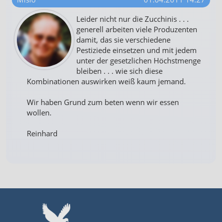
Leider nicht nur die Zucchinis . . .
generell arbeiten viele Produzenten
damit, das sie verschiedene
Pestiziede einsetzen und mit jedem
unter der gesetzlichen Höchstmenge
bleiben . . . wie sich diese
Kombinationen auswirken weiß kaum jemand.
Wir haben Grund zum beten wenn wir essen
wollen.
Reinhard