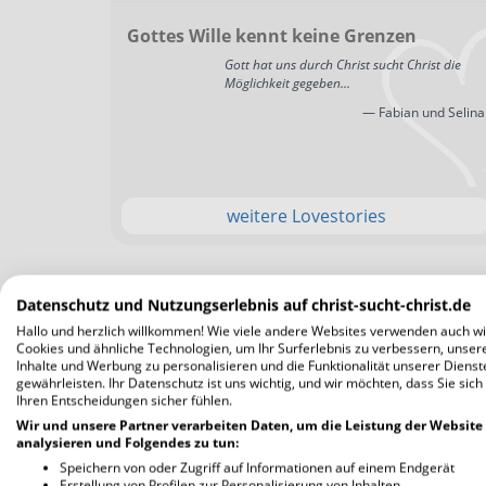
Gottes Wille kennt keine Grenzen
Gott hat uns durch Christ sucht Christ die
Möglichkeit gegeben...
— Fabian und Selina
weitere Lovestories
Datenschutz und Nutzungserlebnis auf christ-sucht-christ.de
Hallo und herzlich willkommen! Wie viele andere Websites verwenden auch wi
Cookies und ähnliche Technologien, um Ihr Surferlebnis zu verbessern, unser
Inhalte und Werbung zu personalisieren und die Funktionalität unserer Dienst
gewährleisten. Ihr Datenschutz ist uns wichtig, und wir möchten, dass Sie sich
Ihren Entscheidungen sicher fühlen.
Wir und unsere Partner verarbeiten Daten, um die Leistung der Website
analysieren und Folgendes zu tun:
Speichern von oder Zugriff auf Informationen auf einem Endgerät
Erstellung von Profilen zur Personalisierung von Inhalten