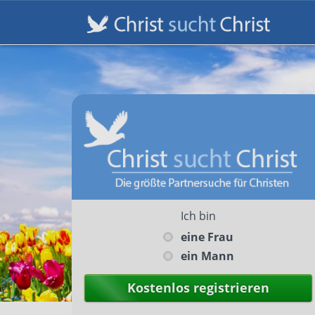
Ich bin
eine Frau
ein Mann
Kostenlos registrieren