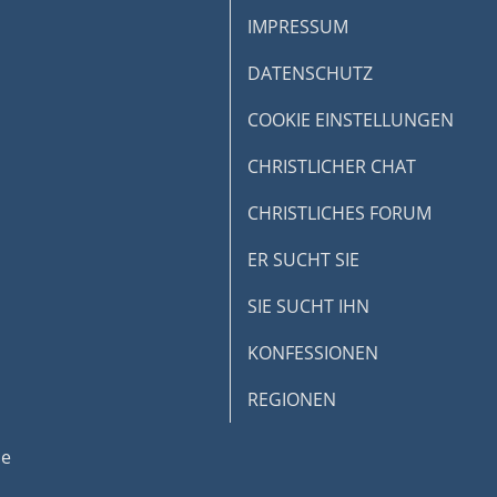
IMPRESSUM
DATENSCHUTZ
COOKIE EINSTELLUNGEN
CHRISTLICHER CHAT
CHRISTLICHES FORUM
ER SUCHT SIE
SIE SUCHT IHN
KONFESSIONEN
REGIONEN
de