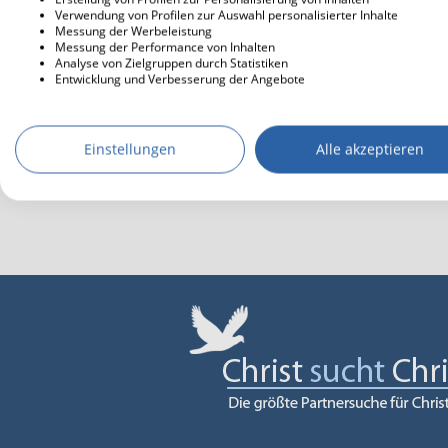
Verwendung von Profilen zur Auswahl personalisierter Inhalte
Messung der Werbeleistung
Messung der Performance von Inhalten
Analyse von Zielgruppen durch Statistiken
Entwicklung und Verbesserung der Angebote
Einstellungen
Alle akzeptieren