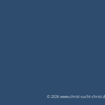
© 2026 www.christ-sucht-christ.