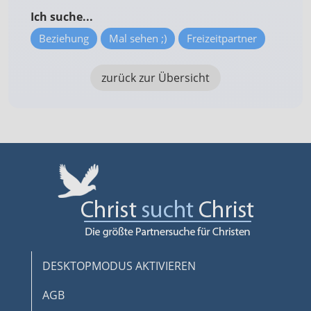
Ich suche...
Beziehung
Mal sehen ;)
Freizeitpartner
zurück zur Übersicht
DESKTOPMODUS AKTIVIEREN
AGB