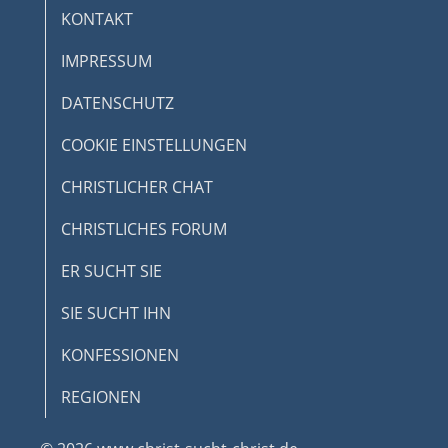
KONTAKT
IMPRESSUM
DATENSCHUTZ
COOKIE EINSTELLUNGEN
CHRISTLICHER CHAT
CHRISTLICHES FORUM
ER SUCHT SIE
SIE SUCHT IHN
KONFESSIONEN
REGIONEN