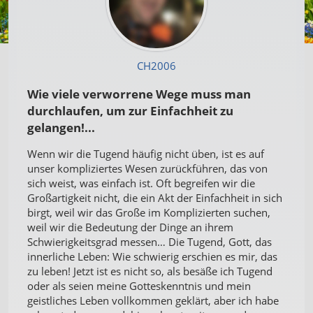
CH2006
Wie viele verworrene Wege muss man
durchlaufen, um zur Einfachheit zu
gelangen!...
Wenn wir die Tugend häufig nicht üben, ist es auf
unser kompliziertes Wesen zurückführen, das von
sich weist, was einfach ist. Oft begreifen wir die
Großartigkeit nicht, die ein Akt der Einfachheit in sich
birgt, weil wir das Große im Komplizierten suchen,
weil wir die Bedeutung der Dinge an ihrem
Schwierigkeitsgrad messen… Die Tugend, Gott, das
innerliche Leben: Wie schwierig erschien es mir, das
zu leben! Jetzt ist es nicht so, als besäße ich Tugend
oder als seien meine Gotteskenntnis und mein
geistliches Leben vollkommen geklärt, aber ich habe