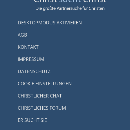
DESKTOPMODUS AKTIVIEREN
AGB
KONTAKT
IMPRESSUM
DATENSCHUTZ
COOKIE EINSTELLUNGEN
CHRISTLICHER CHAT
CHRISTLICHES FORUM
ER SUCHT SIE