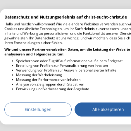
Datenschutz und Nutzungserlebnis auf christ-sucht-christ.de
Hallo und herzlich willkommen! Wie viele andere Websites verwenden auch wi
Cookies und ähnliche Technologien, um Ihr Surferlebnis zu verbessern, unser
Inhalte und Werbung zu personalisieren und die Funktionalität unserer Dienst
gewährleisten. Ihr Datenschutz ist uns wichtig, und wir möchten, dass Sie sich
Ihren Entscheidungen sicher fühlen.
Wir und unsere Partner verarbeiten Daten, um die Leistung der Website
analysieren und Folgendes zu tun:
Speichern von oder Zugriff auf Informationen auf einem Endgerät
Erstellung von Profilen zur Personalisierung von Inhalten
Verwendung von Profilen zur Auswahl personalisierter Inhalte
Messung der Werbeleistung
Messung der Performance von Inhalten
Analyse von Zielgruppen durch Statistiken
Entwicklung und Verbesserung der Angebote
Einstellungen
Alle akzeptieren