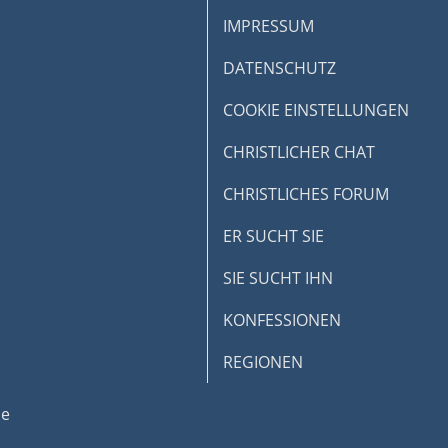
IMPRESSUM
DATENSCHUTZ
COOKIE EINSTELLUNGEN
CHRISTLICHER CHAT
CHRISTLICHES FORUM
ER SUCHT SIE
SIE SUCHT IHN
KONFESSIONEN
REGIONEN
de