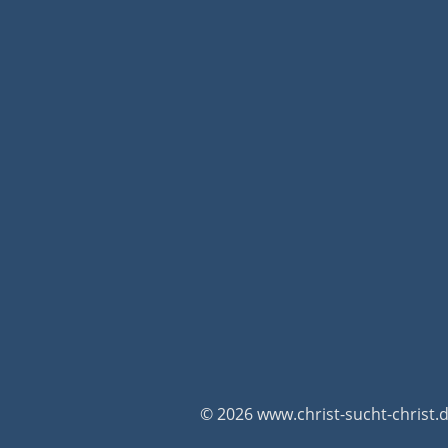
© 2026 www.christ-sucht-christ.