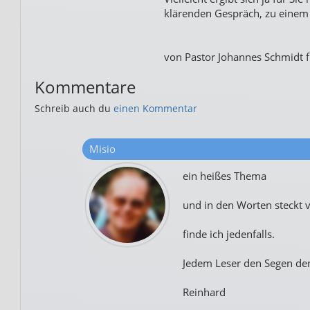
klärenden Gespräch, zu einem
von Pastor Johannes Schmidt f
Kommentare
Schreib auch du
einen Kommentar
Misio
ein heißes Thema
und in den Worten steckt v
finde ich jedenfalls.
Jedem Leser den Segen den 
Reinhard