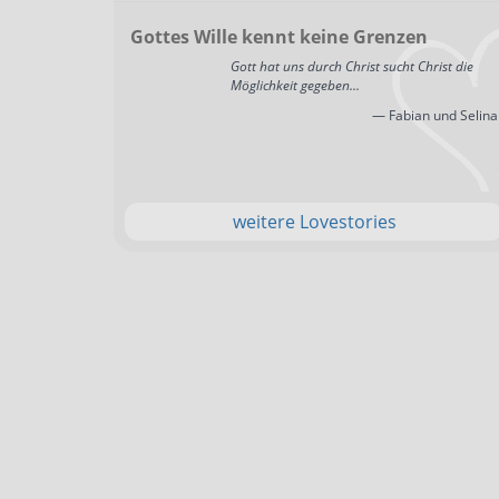
Gottes Wille kennt keine Grenzen
Gott hat uns durch Christ sucht Christ die
Möglichkeit gegeben...
— Fabian und Selina
weitere Lovestories