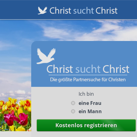
Ich bin
eine Frau
ein Mann
Kostenlos registrieren