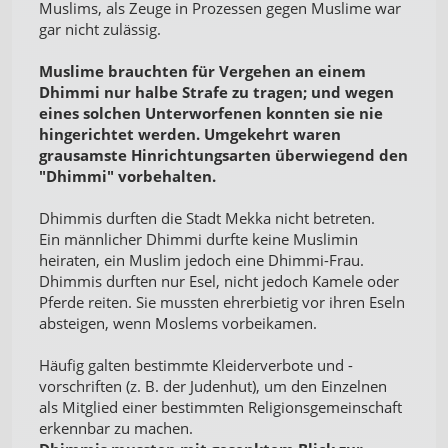
Muslims, als Zeuge in Prozessen gegen Muslime war
gar nicht zulässig.
Muslime brauchten für Vergehen an einem
Dhimmi nur halbe Strafe zu tragen; und wegen
eines solchen Unterworfenen konnten sie nie
hingerichtet werden. Umgekehrt waren
grausamste Hinrichtungsarten überwiegend den
"Dhimmi" vorbehalten.
Dhimmis durften die Stadt Mekka nicht betreten.
Ein männlicher Dhimmi durfte keine Muslimin
heiraten, ein Muslim jedoch eine Dhimmi-Frau.
Dhimmis durften nur Esel, nicht jedoch Kamele oder
Pferde reiten. Sie mussten ehrerbietig vor ihren Eseln
absteigen, wenn Moslems vorbeikamen.
Häufig galten bestimmte Kleiderverbote und -
vorschriften (z. B. der Judenhut), um den Einzelnen
als Mitglied einer bestimmten Religionsgemeinschaft
erkennbar zu machen.