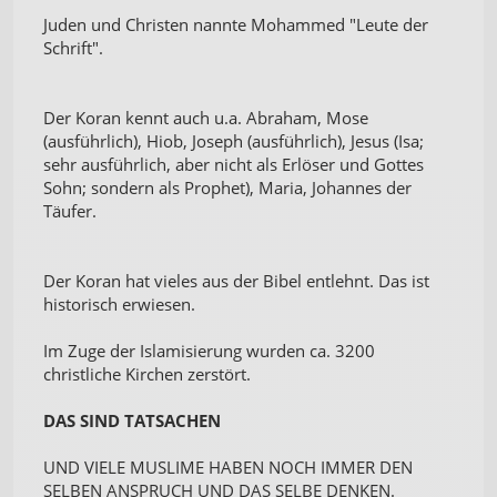
Juden und Christen nannte Mohammed "Leute der
Schrift".
Der Koran kennt auch u.a. Abraham, Mose
(ausführlich), Hiob, Joseph (ausführlich), Jesus (Isa;
sehr ausführlich, aber nicht als Erlöser und Gottes
Sohn; sondern als Prophet), Maria, Johannes der
Täufer.
Der Koran hat vieles aus der Bibel entlehnt. Das ist
historisch erwiesen.
Im Zuge der Islamisierung wurden ca. 3200
christliche Kirchen zerstört.
DAS SIND TATSACHEN
UND VIELE MUSLIME HABEN NOCH IMMER DEN
SELBEN ANSPRUCH UND DAS SELBE DENKEN.