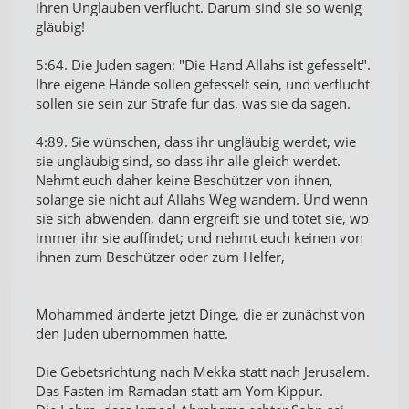
ihren Unglauben verflucht. Darum sind sie so wenig
gläubig!
5:64. Die Juden sagen: "Die Hand Allahs ist gefesselt".
Ihre eigene Hände sollen gefesselt sein, und verflucht
sollen sie sein zur Strafe für das, was sie da sagen.
4:89. Sie wünschen, dass ihr ungläubig werdet, wie
sie ungläubig sind, so dass ihr alle gleich werdet.
Nehmt euch daher keine Beschützer von ihnen,
solange sie nicht auf Allahs Weg wandern. Und wenn
sie sich abwenden, dann ergreift sie und tötet sie, wo
immer ihr sie auffindet; und nehmt euch keinen von
ihnen zum Beschützer oder zum Helfer,
Mohammed änderte jetzt Dinge, die er zunächst von
den Juden übernommen hatte.
Die Gebetsrichtung nach Mekka statt nach Jerusalem.
Das Fasten im Ramadan statt am Yom Kippur.