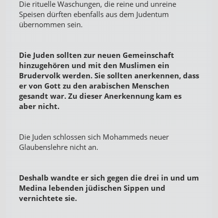
Die rituelle Waschungen, die reine und unreine
Speisen dürften ebenfalls aus dem Judentum
übernommen sein.
Die Juden sollten zur neuen Gemeinschaft
hinzugehören und mit den Muslimen ein
Brudervolk werden. Sie sollten anerkennen, dass
er von Gott zu den arabischen Menschen
gesandt war. Zu dieser Anerkennung kam es
aber nicht.
Die Juden schlossen sich Mohammeds neuer
Glaubenslehre nicht an.
Deshalb wandte er sich gegen die drei in und um
Medina lebenden jüdischen Sippen und
vernichtete sie.