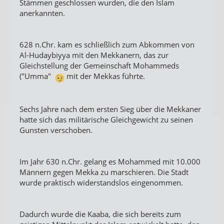
Stämmen geschlossen wurden, die den Islam
anerkannten.
628 n.Chr. kam es schließlich zum Abkommen von
Al-Hudaybiyya mit den Mekkanern, das zur
Gleichstellung der Gemeinschaft Mohammeds
("Umma"
mit der Mekkas führte.
Sechs Jahre nach dem ersten Sieg über die Mekkaner
hatte sich das militärische Gleichgewicht zu seinen
Gunsten verschoben.
Im Jahr 630 n.Chr. gelang es Mohammed mit 10.000
Männern gegen Mekka zu marschieren. Die Stadt
wurde praktisch widerstandslos eingenommen.
Dadurch wurde die Kaaba, die sich bereits zum