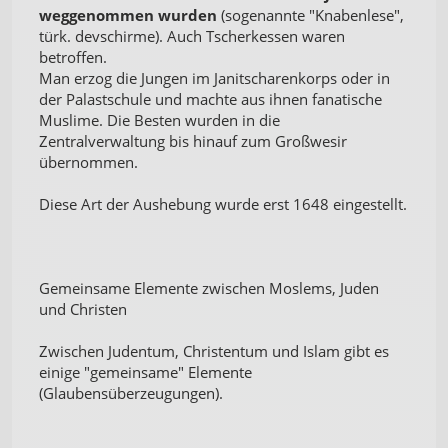
weggenommen wurden
(sogenannte "Knabenlese",
türk. devschirme). Auch Tscherkessen waren
betroffen.
Man erzog die Jungen im Janitscharenkorps oder in
der Palastschule und machte aus ihnen fanatische
Muslime. Die Besten wurden in die
Zentralverwaltung bis hinauf zum Großwesir
übernommen.
Diese Art der Aushebung wurde erst 1648 eingestellt.
Gemeinsame Elemente zwischen Moslems, Juden
und Christen
Zwischen Judentum, Christentum und Islam gibt es
einige "gemeinsame" Elemente
(Glaubensüberzeugungen).