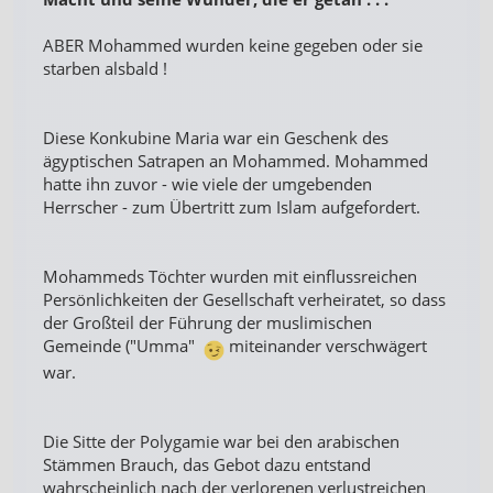
ABER Mohammed wurden keine gegeben oder sie
starben alsbald !
Diese Konkubine Maria war ein Geschenk des
ägyptischen Satrapen an Mohammed. Mohammed
hatte ihn zuvor - wie viele der umgebenden
Herrscher - zum Übertritt zum Islam aufgefordert.
Mohammeds Töchter wurden mit einflussreichen
Persönlichkeiten der Gesellschaft verheiratet, so dass
der Großteil der Führung der muslimischen
Gemeinde ("Umma"
miteinander verschwägert
war.
Die Sitte der Polygamie war bei den arabischen
Stämmen Brauch, das Gebot dazu entstand
wahrscheinlich nach der verlorenen verlustreichen