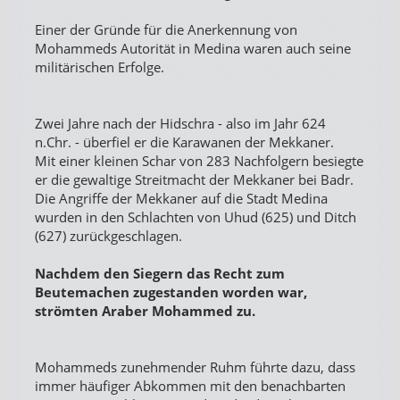
Einer der Gründe für die Anerkennung von
Mohammeds Autorität in Medina waren auch seine
militärischen Erfolge.
Zwei Jahre nach der Hidschra - also im Jahr 624
n.Chr. - überfiel er die Karawanen der Mekkaner.
Mit einer kleinen Schar von 283 Nachfolgern besiegte
er die gewaltige Streitmacht der Mekkaner bei Badr.
Die Angriffe der Mekkaner auf die Stadt Medina
wurden in den Schlachten von Uhud (625) und Ditch
(627) zurückgeschlagen.
Nachdem den Siegern das Recht zum
Beutemachen zugestanden worden war,
strömten Araber Mohammed zu.
Mohammeds zunehmender Ruhm führte dazu, dass
immer häufiger Abkommen mit den benachbarten