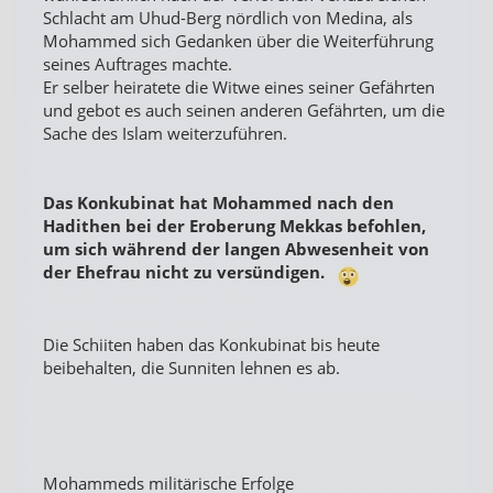
Schlacht am Uhud-Berg nördlich von Medina, als
Mohammed sich Gedanken über die Weiterführung
seines Auftrages machte.
Er selber heiratete die Witwe eines seiner Gefährten
und gebot es auch seinen anderen Gefährten, um die
Sache des Islam weiterzuführen.
Das Konkubinat hat Mohammed nach den
Hadithen bei der Eroberung Mekkas befohlen,
um sich während der langen Abwesenheit von
der Ehefrau nicht zu versündigen.
Die Schiiten haben das Konkubinat bis heute
beibehalten, die Sunniten lehnen es ab.
Mohammeds militärische Erfolge