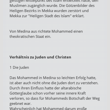
geistigen Mittelpunkt des Islam entwickelt hatte, den
Muslimen zugänglich wurde. Die Götzenbilder des
Heiligen Bezirks in Mekka wurden zerstört und
Mekka zur "Heiligen Stadt des Islam" erklärt.
Von Medina aus richtete Mohammed einen
theokratischen Staat ein.
Verhältnis zu Juden und Christen
1 Die Juden
Das Mohammed in Medina so leichten Erfolg hatte,
ist aber auch nicht ohne die Juden dort zu verstehen.
Durch ihren Einfluss hatte der altarabische
Götterglaube schon vorher seine innere Kraft
verloren, so dass für Mohammeds Botschaft der Weg
geebnet war.
Wahrscheinlich hat Mohammed darum große