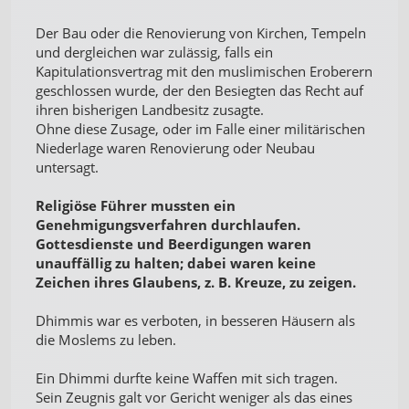
Der Bau oder die Renovierung von Kirchen, Tempeln
und dergleichen war zulässig, falls ein
Kapitulationsvertrag mit den muslimischen Eroberern
geschlossen wurde, der den Besiegten das Recht auf
ihren bisherigen Landbesitz zusagte.
Ohne diese Zusage, oder im Falle einer militärischen
Niederlage waren Renovierung oder Neubau
untersagt.
Religiöse Führer mussten ein
Genehmigungsverfahren durchlaufen.
Gottesdienste und Beerdigungen waren
unauffällig zu halten; dabei waren keine
Zeichen ihres Glaubens, z. B. Kreuze, zu zeigen.
Dhimmis war es verboten, in besseren Häusern als
die Moslems zu leben.
Ein Dhimmi durfte keine Waffen mit sich tragen.
Sein Zeugnis galt vor Gericht weniger als das eines