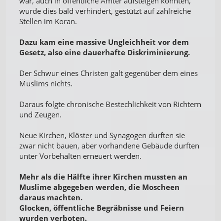
war, auch in öffentliche Ämter aufsteigen konnten,
wurde dies bald verhindert, gestützt auf zahlreiche
Stellen im Koran.
Dazu kam eine massive Ungleichheit vor dem
Gesetz, also eine dauerhafte Diskriminierung.
Der Schwur eines Christen galt gegenüber dem eines
Muslims nichts.
Daraus folgte chronische Bestechlichkeit von Richtern
und Zeugen.
Neue Kirchen, Klöster und Synagogen durften sie
zwar nicht bauen, aber vorhandene Gebäude durften
unter Vorbehalten erneuert werden.
Mehr als die Hälfte ihrer Kirchen mussten an
Muslime abgegeben werden, die Moscheen
daraus machten.
Glocken, öffentliche Begräbnisse und Feiern
wurden verboten.