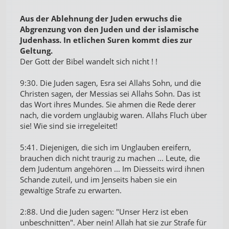
Aus der Ablehnung der Juden erwuchs die
Abgrenzung von den Juden und der islamische
Judenhass. In etlichen Suren kommt dies zur
Geltung.
Der Gott der Bibel wandelt sich nicht ! !
9:30. Die Juden sagen, Esra sei Allahs Sohn, und die
Christen sagen, der Messias sei Allahs Sohn. Das ist
das Wort ihres Mundes. Sie ahmen die Rede derer
nach, die vordem ungläubig waren. Allahs Fluch über
sie! Wie sind sie irregeleitet!
5:41. Diejenigen, die sich im Unglauben ereifern,
brauchen dich nicht traurig zu machen ... Leute, die
dem Judentum angehören ... Im Diesseits wird ihnen
Schande zuteil, und im Jenseits haben sie ein
gewaltige Strafe zu erwarten.
2:88. Und die Juden sagen: "Unser Herz ist eben
unbeschnitten". Aber nein! Allah hat sie zur Strafe für