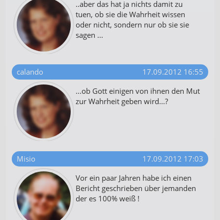
..aber das hat ja nichts damit zu
tuen, ob sie die Wahrheit wissen
oder nicht, sondern nur ob sie sie
sagen ...
calando
17.09.2012 16:55
...ob Gott einigen von ihnen den Mut
zur Wahrheit geben wird...?
Misio
17.09.2012 17:03
Vor ein paar Jahren habe ich einen
Bericht geschrieben über jemanden
der es 100% weiß !