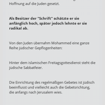
Hoffnung auf die Juden gesetzt.
Als Besitzer der "Schrift" schätzte er sie
anfänglich hoch, später jedoch lehnte er sie
radikal ab.
Von den Juden übernahm Mohammed eine ganze
Reihe jüdischer Gepflogenheiten:
Hinter dem islamischen Freitagsgottesdienst steht die
jüdische Sabbatfeier.
Die Einrichtung des regelmäßigen Gebetes ist jüdisch
beeinflusst und vielleicht auch die Gebetsrichtung,
die anfangs nach Jerusalem wies.