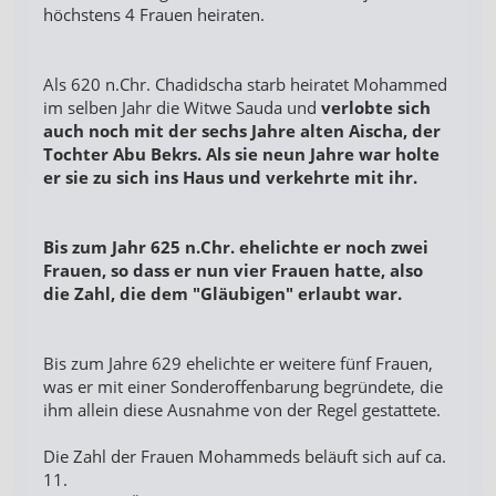
höchstens 4 Frauen heiraten.
Als 620 n.Chr. Chadidscha starb heiratet Mohammed
im selben Jahr die Witwe Sauda und
verlobte sich
auch noch mit der sechs Jahre alten Aischa, der
Tochter Abu Bekrs. Als sie neun Jahre war holte
er sie zu sich ins Haus und verkehrte mit ihr.
Bis zum Jahr 625 n.Chr. ehelichte er noch zwei
Frauen, so dass er nun vier Frauen hatte, also
die Zahl, die dem "Gläubigen" erlaubt war.
Bis zum Jahre 629 ehelichte er weitere fünf Frauen,
was er mit einer Sonderoffenbarung begründete, die
ihm allein diese Ausnahme von der Regel gestattete.
Die Zahl der Frauen Mohammeds beläuft sich auf ca.
11.