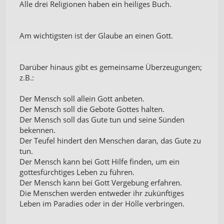
Alle drei Religionen haben ein heiliges Buch.
Am wichtigsten ist der Glaube an einen Gott.
Darüber hinaus gibt es gemeinsame Überzeugungen;
z.B.:
Der Mensch soll allein Gott anbeten.
Der Mensch soll die Gebote Gottes halten.
Der Mensch soll das Gute tun und seine Sünden
bekennen.
Der Teufel hindert den Menschen daran, das Gute zu
tun.
Der Mensch kann bei Gott Hilfe finden, um ein
gottesfürchtiges Leben zu führen.
Der Mensch kann bei Gott Vergebung erfahren.
Die Menschen werden entweder ihr zukünftiges
Leben im Paradies oder in der Hölle verbringen.