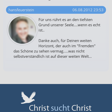
hansfeuerstein
06.08.2012 23:53
Für uns rührt es an den tiefsten
Grund unserer Seele....wenn es echt
ist..
Danke auch, für Deinen weiten
Horizont, der auch im "Fremden"
das Schöne zu sehen vermag.....was nicht
selbstverständlich ist auf dieser weiten Welt...