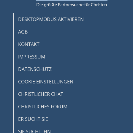
DESKTOPMODUS AKTIVIEREN
AGB
KONTAKT
IMPRESSUM
DATENSCHUTZ
COOKIE EINSTELLUNGEN
CHRISTLICHER CHAT
CHRISTLICHES FORUM
ER SUCHT SIE
SIE SUCHT IHN