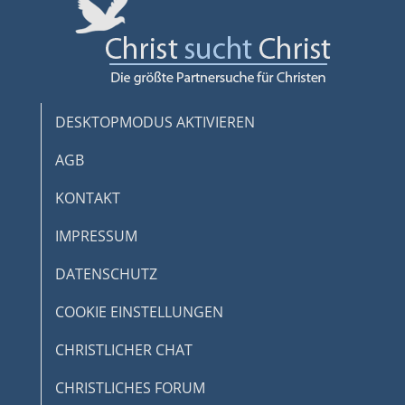
DESKTOPMODUS AKTIVIEREN
AGB
KONTAKT
IMPRESSUM
DATENSCHUTZ
COOKIE EINSTELLUNGEN
CHRISTLICHER CHAT
CHRISTLICHES FORUM