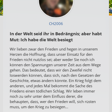
CH2006
In der Welt seid ihr in Bedrängnis; aber habt
Mut: Ich habe die Welt besiegt
Wir lieben zwar den Frieden und hegen in unserem
Herzen die Hoffnung, dass unser Einsatz für den
Frieden nicht nutzlos sei; aber weder Sie noch ich
können den Spannungen unserer Zeit aus dem Wege
gehen. Das bedeutet, dass wir den Zweifel nicht
loswerden können, dass sich, nach den Gesetzen der
Geschichte, etwas ändern könnte. Ein Krieg folgt dem
anderen, und jedes Mal bekommt die Sache des
Friedens einen tödlichen Schlag. Wir leben immer
noch zu sehr unter dem Einfluss derer, die
behaupten, dass, wer den Frieden will, sich rüsten
muss, um den Krieg zu besiegen...