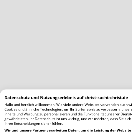
Datenschutz und Nutzungserlebnis auf christ-sucht-christ.de
Hallo und herzlich willkommen! Wie viele andere Websites verwenden auch wi
Cookies und ähnliche Technologien, um Ihr Surferlebnis zu verbessern, unser
Inhalte und Werbung zu personalisieren und die Funktionalität unserer Dienst
gewährleisten. Ihr Datenschutz ist uns wichtig, und wir möchten, dass Sie sich
Ihren Entscheidungen sicher fühlen.
Wir und unsere Partner verarbeiten Daten, um die Leistung der Website