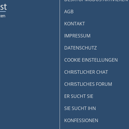
AGB
KONTAKT
IMPRESSUM
DATENSCHUTZ
COOKIE EINSTELLUNGEN
CHRISTLICHER CHAT
CHRISTLICHES FORUM
ER SUCHT SIE
SIE SUCHT IHN
KONFESSIONEN