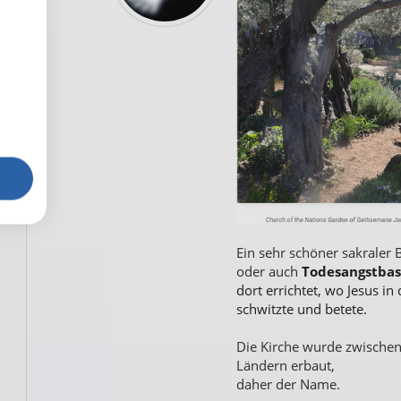
Ein sehr schöner sakraler 
oder auch
Todesangstbas
dort errichtet, wo Jesus in
schwitzte und betete.
Die Kirche wurde zwische
Ländern erbaut,
daher der Name.