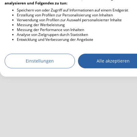
analysieren und Folgendes zu tun:
Speichern von oder Zugriff auf Informationen auf einem Endgerät
Erstellung von Profilen zur Personalisierung von Inhalten
Verwendung von Profilen zur Auswahl personalisierter Inhalte
Messung der Werbeleistung
Messung der Performance von Inhalten
Analyse von Zielgruppen durch Statistiken
Entwicklung und Verbesserung der Angebote
Einstellungen
Alle akzeptieren