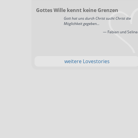
Gottes Wille kennt keine Grenzen
Gott hat uns durch Christ sucht Christ die
Möglichkeit gegeben...
— Fabian und Selina
weitere Lovestories