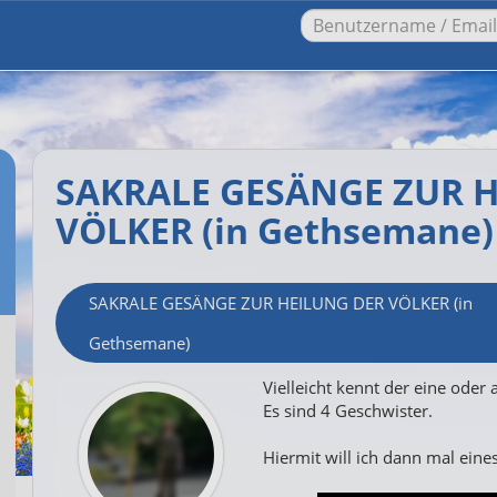
SAKRALE GESÄNGE ZUR 
VÖLKER (in Gethsemane)
SAKRALE GESÄNGE ZUR HEILUNG DER VÖLKER (in
Gethsemane)
Vielleicht kennt der eine oder 
Es sind 4 Geschwister.
Hiermit will ich dann mal eine