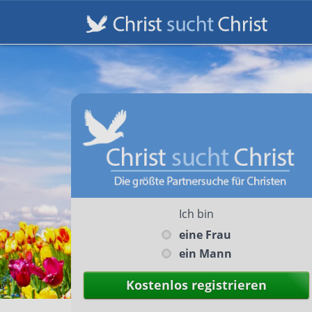
Ich bin
eine Frau
ein Mann
Kostenlos registrieren