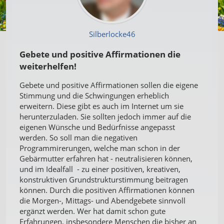
Silberlocke46
Gebete und positive Affirmationen die
weiterhelfen!
Gebete und positive Affirmationen sollen die eigene
Stimmung und die Schwingungen erheblich
erweitern. Diese gibt es auch im Internet um sie
herunterzuladen. Sie sollten jedoch immer auf die
eigenen Wünsche und Bedürfnisse angepasst
werden. So soll man die negativen
Programmirerungen, welche man schon in der
Gebärmutter erfahren hat - neutralisieren können,
und im Idealfall - zu einer positiven, kreativen,
konstruktiven Grundstrukturstimmung beitragen
können. Durch die positiven Affirmationen können
die Morgen-, Mittags- und Abendgebete sinnvoll
ergänzt werden. Wer hat damit schon gute
Erfahrungen, insbesondere Menschen die bisher an