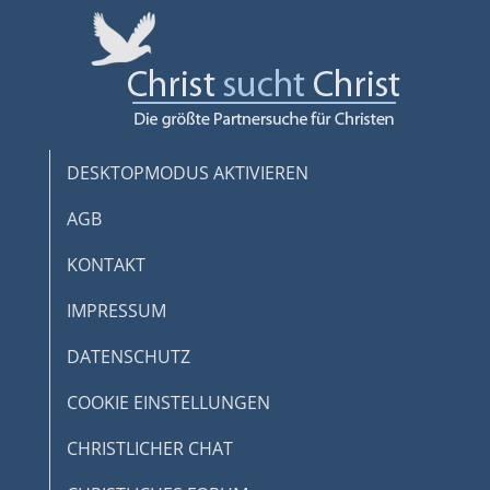
DESKTOPMODUS AKTIVIEREN
AGB
KONTAKT
IMPRESSUM
DATENSCHUTZ
COOKIE EINSTELLUNGEN
CHRISTLICHER CHAT