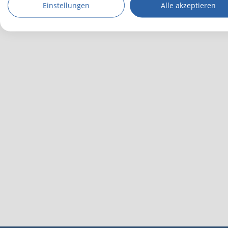
Einstellungen
Alle akzeptieren