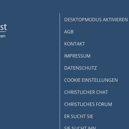
DESKTOPMODUS AKTIVIEREN
AGB
KONTAKT
IMPRESSUM
DATENSCHUTZ
COOKIE EINSTELLUNGEN
CHRISTLICHER CHAT
CHRISTLICHES FORUM
ER SUCHT SIE
SIE SUCHT IHN