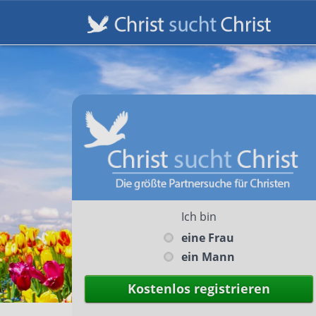
Ich bin
eine Frau
ein Mann
Kostenlos registrieren