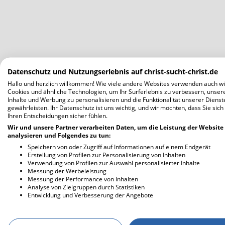
Datenschutz und Nutzungserlebnis auf christ-sucht-christ.de
Hallo und herzlich willkommen! Wie viele andere Websites verwenden auch wi
Cookies und ähnliche Technologien, um Ihr Surferlebnis zu verbessern, unser
Inhalte und Werbung zu personalisieren und die Funktionalität unserer Dienst
gewährleisten. Ihr Datenschutz ist uns wichtig, und wir möchten, dass Sie sich
Ihren Entscheidungen sicher fühlen.
Wir und unsere Partner verarbeiten Daten, um die Leistung der Website
analysieren und Folgendes zu tun:
Speichern von oder Zugriff auf Informationen auf einem Endgerät
Erstellung von Profilen zur Personalisierung von Inhalten
Verwendung von Profilen zur Auswahl personalisierter Inhalte
Messung der Werbeleistung
Messung der Performance von Inhalten
Analyse von Zielgruppen durch Statistiken
Entwicklung und Verbesserung der Angebote