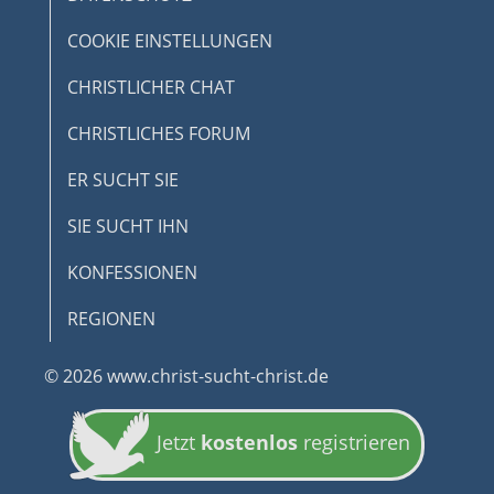
COOKIE EINSTELLUNGEN
CHRISTLICHER CHAT
CHRISTLICHES FORUM
ER SUCHT SIE
SIE SUCHT IHN
KONFESSIONEN
REGIONEN
© 2026 www.christ-sucht-christ.de
Jetzt
kostenlos
registrieren