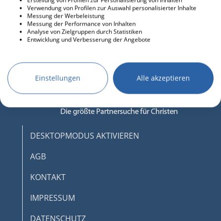
Erstellung von Profilen zur Personalisierung von Inhalten
Verwendung von Profilen zur Auswahl personalisierter Inhalte
Messung der Werbeleistung
Messung der Performance von Inhalten
Analyse von Zielgruppen durch Statistiken
Entwicklung und Verbesserung der Angebote
Einstellungen
Alle akzeptieren
DESKTOPMODUS AKTIVIEREN
AGB
KONTAKT
IMPRESSUM
DATENSCHUTZ