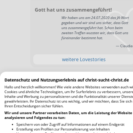
Gott hat uns zusammengeführt!
Wir haben uns am 24.07.2020 das JA-Wort
gegeben und wir sind uns sicher, dass Gott
uns zusammengeführt hat. Schon beim
zweiten Treffen wussten wir, dass Gott uns
füreinander bestimmt hat.
— Claudia
weitere Lovestories
Datenschutz und Nutzungserlebnis auf christ-sucht-christ.de
Hallo und herzlich willkommen! Wie viele andere Websites verwenden auch wi
Cookies und ähnliche Technologien, um Ihr Surferlebnis zu verbessern, unser
Inhalte und Werbung zu personalisieren und die Funktionalität unserer Dienst
gewährleisten. Ihr Datenschutz ist uns wichtig, und wir möchten, dass Sie sich
Ihren Entscheidungen sicher fühlen.
Wir und unsere Partner verarbeiten Daten, um die Leistung der Website
analysieren und Folgendes zu tun:
Speichern von oder Zugriff auf Informationen auf einem Endgerät
Erstellung von Profilen zur Personalisierung von Inhalten