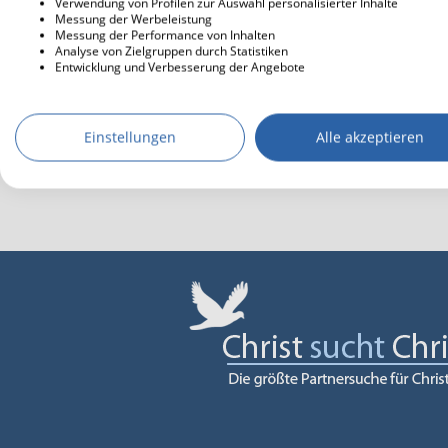
Verwendung von Profilen zur Auswahl personalisierter Inhalte
Messung der Werbeleistung
Messung der Performance von Inhalten
Analyse von Zielgruppen durch Statistiken
Entwicklung und Verbesserung der Angebote
Einstellungen
Alle akzeptieren