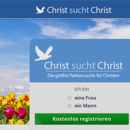
Ich bin
eine Frau
ein Mann
Kostenlos registrieren