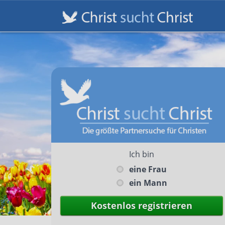
Ich bin
eine Frau
ein Mann
Kostenlos registrieren