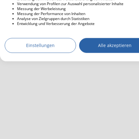
Verwendung von Profilen zur Auswahl personalisierter Inhalte
Messung der Werbeleistung
Messung der Performance von Inhalten
Analyse von Zielgruppen durch Statistiken
Entwicklung und Verbesserung der Angebote
Einstellungen
Alle akzeptieren