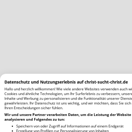
Datenschutz und Nutzungserlebnis auf christ-sucht-christ.de
Hallo und herzlich willkommen! Wie viele andere Websites verwenden auch wi
Cookies und ähnliche Technologien, um Ihr Surferlebnis zu verbessern, unser
Inhalte und Werbung zu personalisieren und die Funktionalität unserer Dienst
gewährleisten. Ihr Datenschutz ist uns wichtig, und wir möchten, dass Sie sich
Ihren Entscheidungen sicher fühlen.
Wir und unsere Partner verarbeiten Daten, um die Leistung der Website
analysieren und Folgendes zu tun:
Speichern von oder Zugriff auf Informationen auf einem Endgerät
Erstellung von Profilen zur Personalisierung von Inhalten