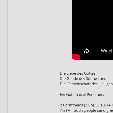
Die Liebe des Gottes
Die Gnade des Sohnes und
Die Gemeinschaft des Heiligen
Ein Gott in drei Personen.
2 Corinthians (2 Co) 13:13-14 
[13] All God’s people send gree