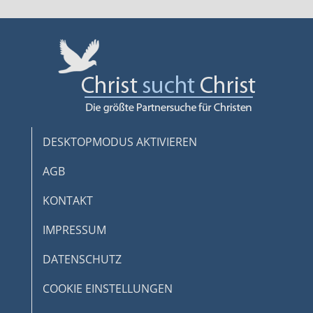
DESKTOPMODUS AKTIVIEREN
AGB
KONTAKT
IMPRESSUM
DATENSCHUTZ
COOKIE EINSTELLUNGEN