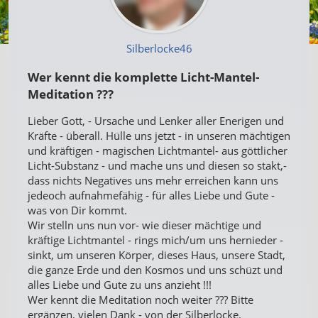
Silberlocke46
Wer kennt die komplette Licht-Mantel-
Meditation ???
Lieber Gott, - Ursache und Lenker aller Enerigen und
Kräfte - überall. Hülle uns jetzt - in unseren mächtigen
und kräftigen - magischen Lichtmantel- aus göttlicher
Licht-Substanz - und mache uns und diesen so stakt,-
dass nichts Negatives uns mehr erreichen kann uns
jedeoch aufnahmefähig - für alles Liebe und Gute -
was von Dir kommt.
Wir stelln uns nun vor- wie dieser mächtige und
kräftige Lichtmantel - rings mich/um uns hernieder -
sinkt, um unseren Körper, dieses Haus, unsere Stadt,
die ganze Erde und den Kosmos und uns schüzt und
alles Liebe und Gute zu uns anzieht !!!
Wer kennt die Meditation noch weiter ??? Bitte
ergänzen, vielen Dank - von der Silberlocke.