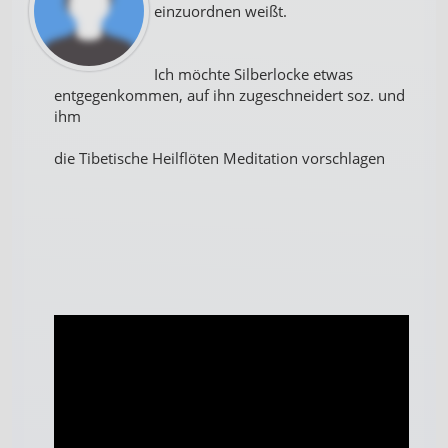
einzuordnen weißt.
Ich möchte Silberlocke etwas
entgegenkommen, auf ihn zugeschneidert soz. und
ihm
die Tibetische Heilflöten Meditation vorschlagen