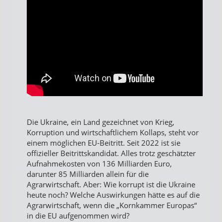
Die Ukraine, ein Land gezeichnet von Krieg,
Korruption und wirtschaftlichem Kollaps, steht vor
einem möglichen EU-Beitritt. Seit 2022 ist sie
offizieller Beitrittskandidat. Alles trotz geschätzter
Aufnahmekosten von 136 Milliarden Euro,
darunter 85 Milliarden allein für die
Agrarwirtschaft. Aber: Wie korrupt ist die Ukraine
heute noch? Welche Auswirkungen hätte es auf die
Agrarwirtschaft, wenn die „Kornkammer Europas“
in die EU aufgenommen wird?