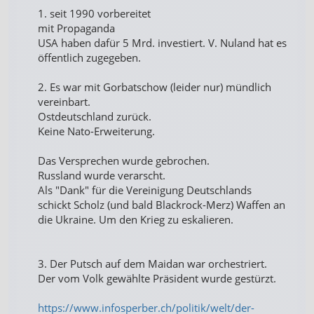
1. seit 1990 vorbereitet
mit Propaganda
USA haben dafür 5 Mrd. investiert. V. Nuland hat es
öffentlich zugegeben.
2. Es war mit Gorbatschow (leider nur) mündlich
vereinbart.
Ostdeutschland zurück.
Keine Nato-Erweiterung.
Das Versprechen wurde gebrochen.
Russland wurde verarscht.
Als "Dank" für die Vereinigung Deutschlands
schickt Scholz (und bald Blackrock-Merz) Waffen an
die Ukraine. Um den Krieg zu eskalieren.
3. Der Putsch auf dem Maidan war orchestriert.
Der vom Volk gewählte Präsident wurde gestürzt.
https://www.infosperber.ch/politik/welt/der-