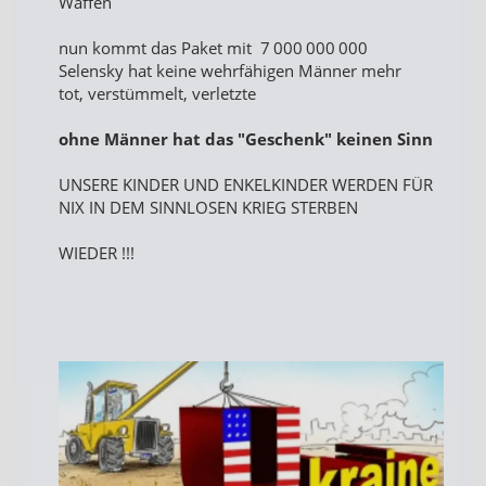
Waffen
nun kommt das Paket mit 7 000 000 000
Selensky hat keine wehrfähigen Männer mehr
tot, verstümmelt, verletzte
ohne Männer hat das "Geschenk" keinen Sinn
UNSERE KINDER UND ENKELKINDER WERDEN FÜR
NIX IN DEM SINNLOSEN KRIEG STERBEN
WIEDER !!!