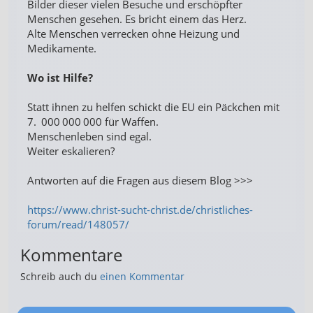
Bilder dieser vielen Besuche und erschöpfter
Menschen gesehen. Es bricht einem das Herz.
Alte Menschen verrecken ohne Heizung und
Medikamente.
Wo ist Hilfe?
Statt ihnen zu helfen schickt die EU ein Päckchen mit
7. 000 000 000 für Waffen.
Menschenleben sind egal.
Weiter eskalieren?
Antworten auf die Fragen aus diesem Blog >>>
https://www.christ-sucht-christ.de/christliches-
forum/read/148057/
Kommentare
Schreib auch du
einen Kommentar