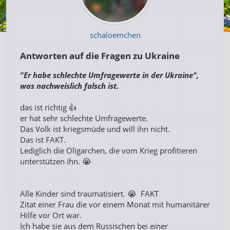
schaloemchen
Antworten auf die Fragen zu Ukraine
"Er habe schlechte Umfragewerte in der Ukraine",
was nachweislich falsch ist.
das ist richtig 👍
er hat sehr schlechte Umfragewerte.
Das Volk ist kriegsmüde und will ihn nicht.
Das ist FAKT.
Lediglich die Oligarchen, die vom Krieg profitieren
unterstützen ihn. 😭
Alle Kinder sind traumatisiert. 😭 FAKT
Zitat einer Frau die vor einem Monat mit humanitärer
Hilfe vor Ort war.
Ich habe sie aus dem Russischen bei einer