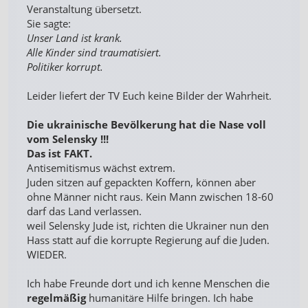
Veranstaltung übersetzt.
Sie sagte:
Unser Land ist krank.
Alle Kinder sind traumatisiert.
Politiker korrupt.
Leider liefert der TV Euch keine Bilder der Wahrheit.
Die ukrainische Bevölkerung hat die Nase voll
vom Selensky !!!
Das ist FAKT.
Antisemitismus wächst extrem.
Juden sitzen auf gepackten Koffern, können aber
ohne Männer nicht raus. Kein Mann zwischen 18-60
darf das Land verlassen.
weil Selensky Jude ist, richten die Ukrainer nun den
Hass statt auf die korrupte Regierung auf die Juden.
WIEDER.
Ich habe Freunde dort und ich kenne Menschen die
regelmäßig
humanitäre Hilfe bringen. Ich habe