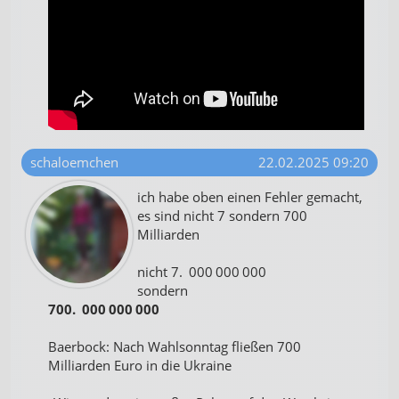
schaloemchen
22.02.2025 09:20
ich habe oben einen Fehler gemacht,
es sind nicht 7 sondern 700
Milliarden
nicht 7. 000 000 000
sondern
700. 000 000 000
Baerbock: Nach Wahlsonntag fließen 700
Milliarden Euro in die Ukraine