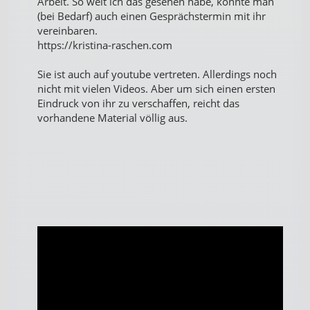
Arbeit. So weit ich das gesehen habe, könnte man
(bei Bedarf) auch einen Gesprächstermin mit ihr
vereinbaren.
https://kristina-raschen.com
Sie ist auch auf youtube vertreten. Allerdings noch
nicht mit vielen Videos. Aber um sich einen ersten
Eindruck von ihr zu verschaffen, reicht das
vorhandene Material völlig aus.