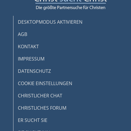
DESKTOPMODUS AKTIVIEREN
AGB
KONTAKT
IMPRESSUM
DATENSCHUTZ
COOKIE EINSTELLUNGEN
CHRISTLICHER CHAT
CHRISTLICHES FORUM
ER SUCHT SIE