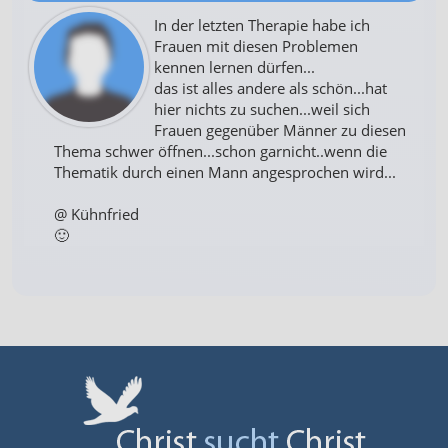
In der letzten Therapie habe ich
Frauen mit diesen Problemen
kennen lernen dürfen...
das ist alles andere als schön...hat
hier nichts zu suchen...weil sich
Frauen gegenüber Männer zu diesen
Thema schwer öffnen...schon garnicht..wenn die
Thematik durch einen Mann angesprochen wird...
@ Kühnfried
🙂