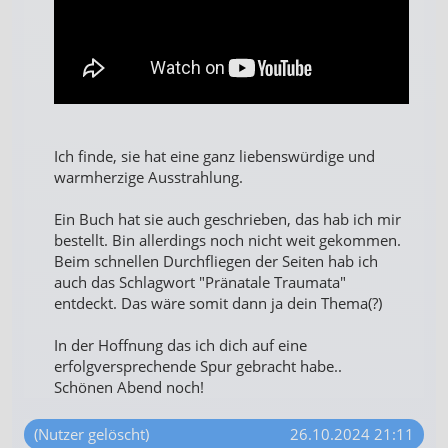
Ich finde, sie hat eine ganz liebenswürdige und
warmherzige Ausstrahlung.
Ein Buch hat sie auch geschrieben, das hab ich mir
bestellt. Bin allerdings noch nicht weit gekommen.
Beim schnellen Durchfliegen der Seiten hab ich
auch das Schlagwort "Pränatale Traumata"
entdeckt. Das wäre somit dann ja dein Thema(?)
In der Hoffnung das ich dich auf eine
erfolgversprechende Spur gebracht habe..
Schönen Abend noch!
(Nutzer gelöscht)
26.10.2024 21:11