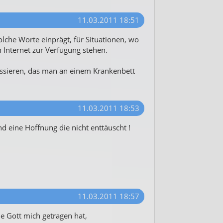
11.03.2011 18:51
olche Worte einprägt, für Situationen, wo
 Internet zur Verfügung stehen.
assieren, das man an einem Krankenbett
11.03.2011 18:53
nd eine Hoffnung die nicht enttäuscht !
11.03.2011 18:57
ie Gott mich getragen hat,