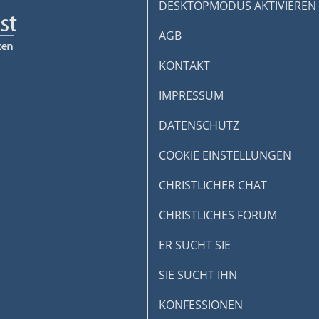
DESKTOPMODUS AKTIVIEREN
AGB
KONTAKT
IMPRESSUM
DATENSCHUTZ
COOKIE EINSTELLUNGEN
CHRISTLICHER CHAT
CHRISTLICHES FORUM
ER SUCHT SIE
SIE SUCHT IHN
KONFESSIONEN