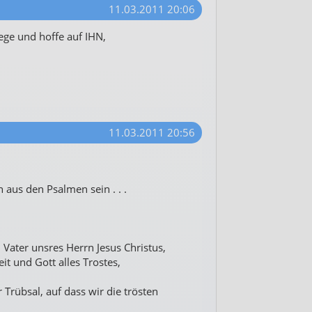
11.03.2011 20:06
ge und hoffe auf IHN,
11.03.2011 20:56
 aus den Psalmen sein . . .
 Vater unsres Herrn Jesus Christus,
it und Gott alles Trostes,
r Trübsal, auf dass wir die trösten