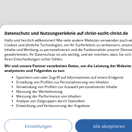
Datenschutz und Nutzungserlebnis auf christ-sucht-christ.de
Hallo und herzlich willkommen! Wie viele andere Websites verwenden auch wi
Cookies und ähnliche Technologien, um Ihr Surferlebnis zu verbessern, unser
Inhalte und Werbung zu personalisieren und die Funktionalität unserer Dienst
gewährleisten. Ihr Datenschutz ist uns wichtig, und wir möchten, dass Sie sich
Ihren Entscheidungen sicher fühlen.
Wir und unsere Partner verarbeiten Daten, um die Leistung der Website
analysieren und Folgendes zu tun:
Speichern von oder Zugriff auf Informationen auf einem Endgerät
Erstellung von Profilen zur Personalisierung von Inhalten
Verwendung von Profilen zur Auswahl personalisierter Inhalte
Messung der Werbeleistung
Messung der Performance von Inhalten
Analyse von Zielgruppen durch Statistiken
Entwicklung und Verbesserung der Angebote
Einstellungen
Alle akzeptieren