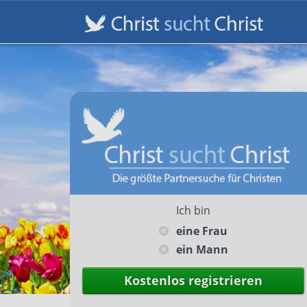
Ich bin
eine Frau
ein Mann
Kostenlos registrieren