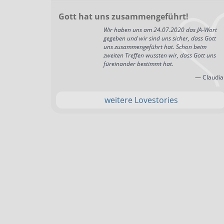
Gott hat uns zusammengeführt!
Wir haben uns am 24.07.2020 das JA-Wort
gegeben und wir sind uns sicher, dass Gott
uns zusammengeführt hat. Schon beim
zweiten Treffen wussten wir, dass Gott uns
füreinander bestimmt hat.
— Claudia
weitere Lovestories