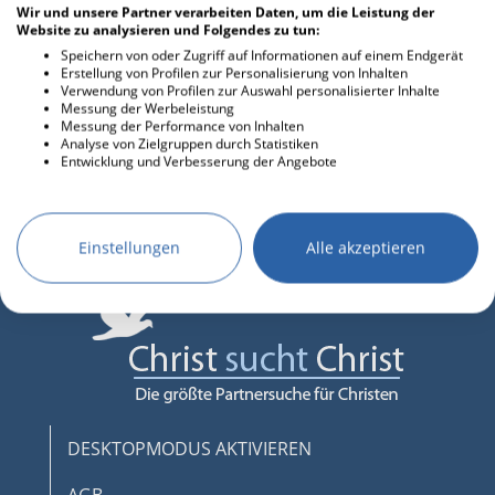
Wir und unsere Partner verarbeiten Daten, um die Leistung der
Website zu analysieren und Folgendes zu tun:
Speichern von oder Zugriff auf Informationen auf einem Endgerät
Erstellung von Profilen zur Personalisierung von Inhalten
Verwendung von Profilen zur Auswahl personalisierter Inhalte
Messung der Werbeleistung
Kommentare
Messung der Performance von Inhalten
Analyse von Zielgruppen durch Statistiken
Entwicklung und Verbesserung der Angebote
Einstellungen
Alle akzeptieren
DESKTOPMODUS AKTIVIEREN