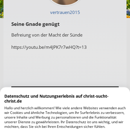
vertrauen2015
Seine Gnade genügt
Befreiung von der Macht der Sünde
https://youtu.be/m4JPK7r7wHQ?t=13
Datenschutz und Nutzungserlebnis auf christ-sucht-
christ.de
Hallo und herzlich willkommen! Wie viele andere Websites verwenden auch
wir Cookies und ähnliche Technologien, um Ihr Surferlebnis zu verbessern,
unsere Inhalte und Werbung zu personalisieren und die Funktionalität
unserer Dienste zu gewährleisten. Ihr Datenschutz ist uns wichtig, und wir
möchten, dass Sie sich bei Ihren Entscheidungen sicher fühlen.