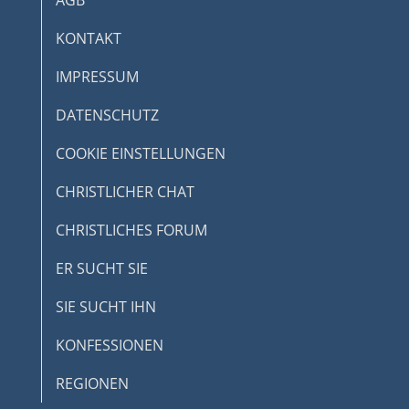
AGB
KONTAKT
IMPRESSUM
DATENSCHUTZ
COOKIE EINSTELLUNGEN
CHRISTLICHER CHAT
CHRISTLICHES FORUM
ER SUCHT SIE
SIE SUCHT IHN
KONFESSIONEN
REGIONEN