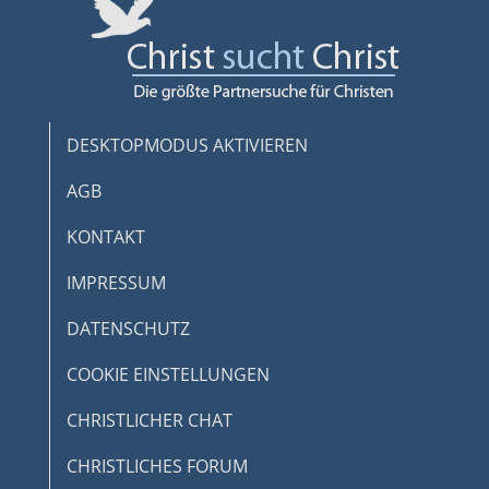
DESKTOPMODUS AKTIVIEREN
AGB
KONTAKT
IMPRESSUM
DATENSCHUTZ
COOKIE EINSTELLUNGEN
CHRISTLICHER CHAT
CHRISTLICHES FORUM