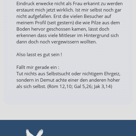
Eindruck erwecke nicht als Frau erkannt zu werden
erstaunt mich jetzt wirklich. Ist mir selbst noch gar
nicht aufgefallen. Erst die vielen Besucher auf
meinem Profil (seit gestern) die wie Pilze aus dem
Boden hervor geschossen kamen, lässt doch
erkennen dass viele Mitleser im Hintergrund sich
dann doch noch vergewissern wollten.
Also lasst es gut sein !
Fällt mir gerade ein :
Tut nichts aus Selbstsucht oder nichtigem Ehrgeiz,
sondern in Demut achte einer den anderen höher
als sich selbst. (Röm 12,10; Gal 5,26; Jak 3,14)