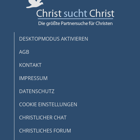
DESKTOPMODUS AKTIVIEREN
AGB
KONTAKT
IMPRESSUM
DATENSCHUTZ
COOKIE EINSTELLUNGEN
CHRISTLICHER CHAT
CHRISTLICHES FORUM