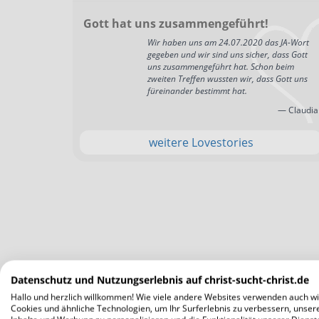
Gott hat uns zusammengeführt!
Wir haben uns am 24.07.2020 das JA-Wort
gegeben und wir sind uns sicher, dass Gott
uns zusammengeführt hat. Schon beim
zweiten Treffen wussten wir, dass Gott uns
füreinander bestimmt hat.
— Claudia
weitere Lovestories
Datenschutz und Nutzungserlebnis auf christ-sucht-christ.de
Hallo und herzlich willkommen! Wie viele andere Websites verwenden auch wi
Cookies und ähnliche Technologien, um Ihr Surferlebnis zu verbessern, unser