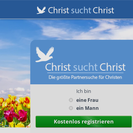
Ich bin
eine Frau
ein Mann
Kostenlos registrieren