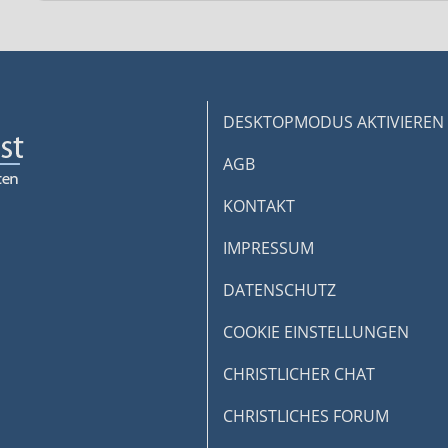
DESKTOPMODUS AKTIVIEREN
AGB
KONTAKT
IMPRESSUM
DATENSCHUTZ
COOKIE EINSTELLUNGEN
CHRISTLICHER CHAT
CHRISTLICHES FORUM