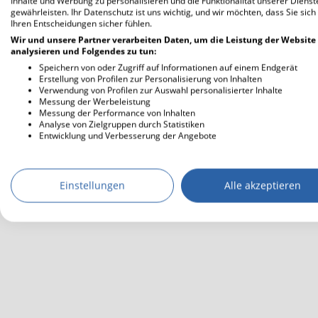
Inhalte und Werbung zu personalisieren und die Funktionalität unserer Dienst
gewährleisten. Ihr Datenschutz ist uns wichtig, und wir möchten, dass Sie sich
Ihren Entscheidungen sicher fühlen.
Wir und unsere Partner verarbeiten Daten, um die Leistung der Website
analysieren und Folgendes zu tun:
Speichern von oder Zugriff auf Informationen auf einem Endgerät
Erstellung von Profilen zur Personalisierung von Inhalten
Verwendung von Profilen zur Auswahl personalisierter Inhalte
Messung der Werbeleistung
Messung der Performance von Inhalten
Analyse von Zielgruppen durch Statistiken
Entwicklung und Verbesserung der Angebote
Einstellungen
Alle akzeptieren