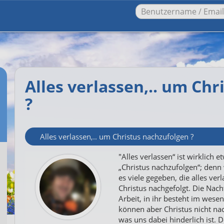
Alles verlassen,.. um Ch
?
Alles verlassen,.. um Christus nachzufolgen ?
"Alles verlassen“ ist wirklich 
„Christus nachzufolgen“; denn
es viele gegeben, die alles ver
Christus nachgefolgt. Die Nach
Arbeit, in ihr besteht im wese
können aber Christus nicht nac
was uns dabei hinderlich ist. 