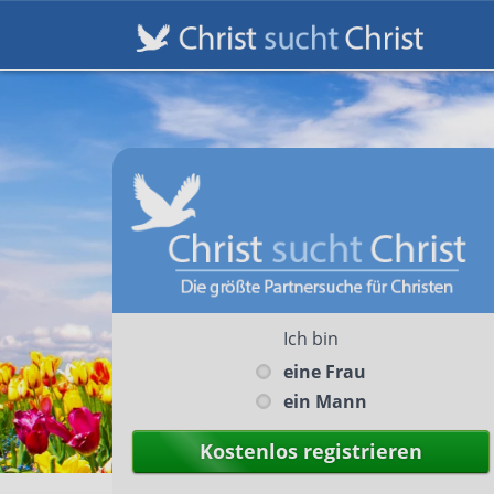
Ich bin
eine Frau
ein Mann
Kostenlos registrieren