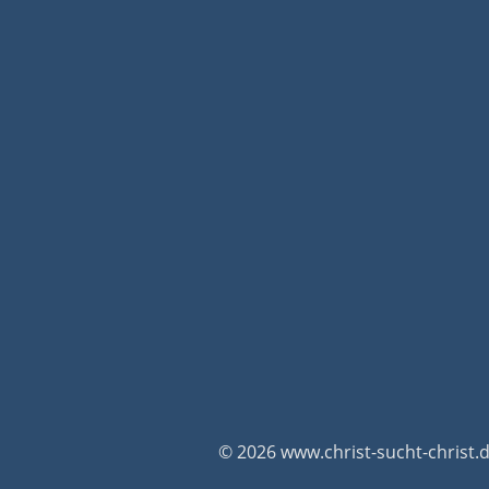
© 2026 www.christ-sucht-christ.