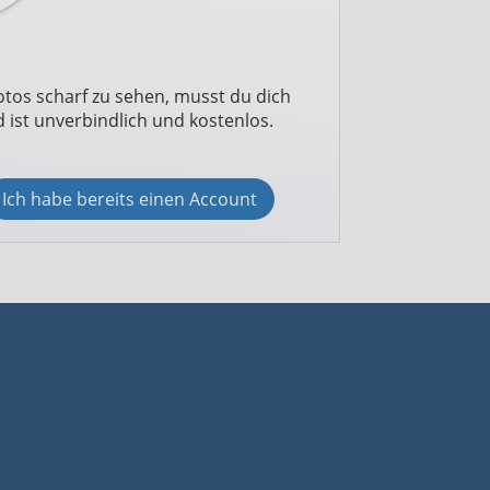
otos scharf zu sehen, musst du dich
 ist unverbindlich und kostenlos.
Ich habe bereits einen Account