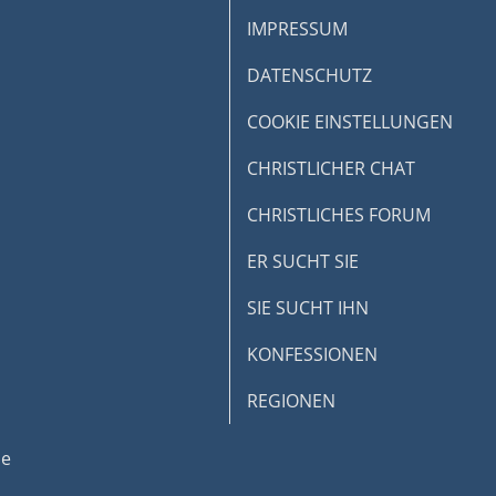
IMPRESSUM
DATENSCHUTZ
COOKIE EINSTELLUNGEN
CHRISTLICHER CHAT
CHRISTLICHES FORUM
ER SUCHT SIE
SIE SUCHT IHN
KONFESSIONEN
REGIONEN
de