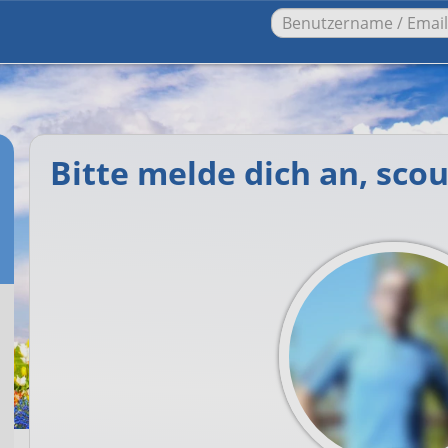
Bitte melde dich an, sco