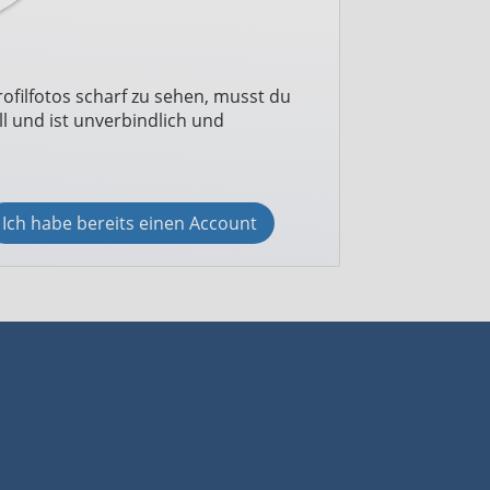
ofilfotos scharf zu sehen, musst du
l und ist unverbindlich und
Ich habe bereits einen Account