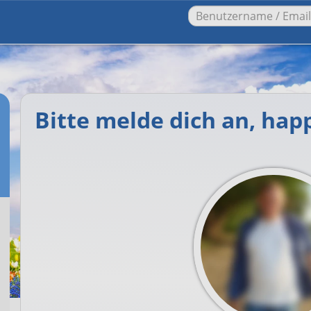
Bitte melde dich an, hap