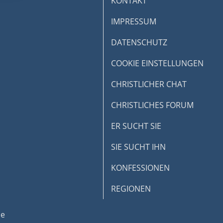
KONTAKT
IMPRESSUM
DATENSCHUTZ
COOKIE EINSTELLUNGEN
CHRISTLICHER CHAT
CHRISTLICHES FORUM
ER SUCHT SIE
SIE SUCHT IHN
KONFESSIONEN
REGIONEN
de