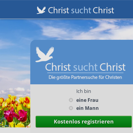
Ich bin
eine Frau
ein Mann
Kostenlos registrieren