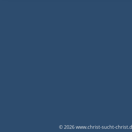
© 2026 www.christ-sucht-christ.