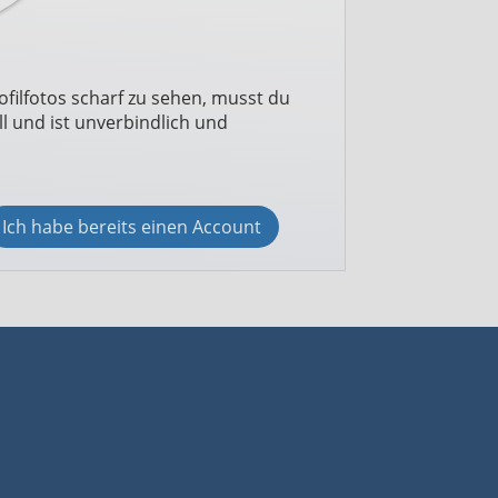
ofilfotos scharf zu sehen, musst du
l und ist unverbindlich und
Ich habe bereits einen Account