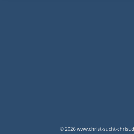
© 2026 www.christ-sucht-christ.