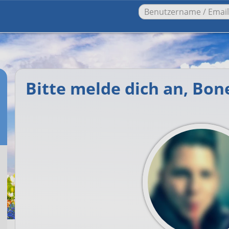
Bitte melde dich an, Bon