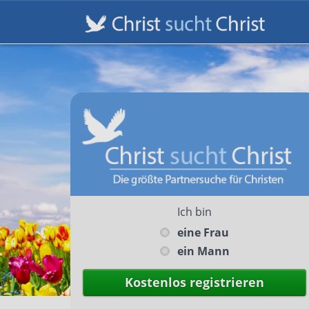
Ich bin
eine Frau
ein Mann
Kostenlos registrieren