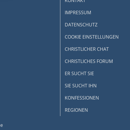
KONTAKT
IMPRESSUM
DATENSCHUTZ
COOKIE EINSTELLUNGEN
CHRISTLICHER CHAT
CHRISTLICHES FORUM
ER SUCHT SIE
SIE SUCHT IHN
KONFESSIONEN
REGIONEN
de