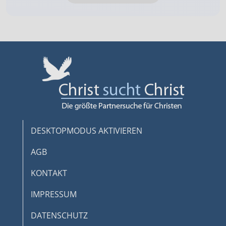
DESKTOPMODUS AKTIVIEREN
AGB
KONTAKT
IMPRESSUM
DATENSCHUTZ