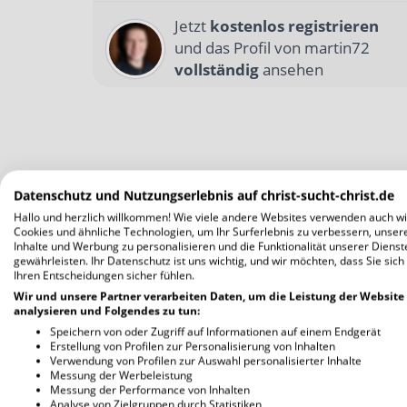
Jetzt
kostenlos registrieren
und das Profil von martin72
vollständig
ansehen
Datenschutz und Nutzungserlebnis auf christ-sucht-christ.de
Hallo und herzlich willkommen! Wie viele andere Websites verwenden auch wi
Cookies und ähnliche Technologien, um Ihr Surferlebnis zu verbessern, unser
Inhalte und Werbung zu personalisieren und die Funktionalität unserer Dienst
gewährleisten. Ihr Datenschutz ist uns wichtig, und wir möchten, dass Sie sich
Ihren Entscheidungen sicher fühlen.
Wir und unsere Partner verarbeiten Daten, um die Leistung der Website
analysieren und Folgendes zu tun:
Speichern von oder Zugriff auf Informationen auf einem Endgerät
Erstellung von Profilen zur Personalisierung von Inhalten
Verwendung von Profilen zur Auswahl personalisierter Inhalte
Messung der Werbeleistung
Messung der Performance von Inhalten
Analyse von Zielgruppen durch Statistiken