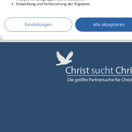
Entwicklung und Verbesserung der Angebote
Einstellungen
Alle akzeptieren