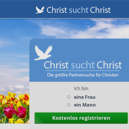
Ich bin
eine Frau
ein Mann
Kostenlos registrieren