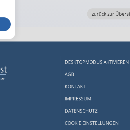
zurück zur Übers
DESKTOPMODUS AKTIVIEREN
AGB
KONTAKT
IMPRESSUM
DATENSCHUTZ
COOKIE EINSTELLUNGEN