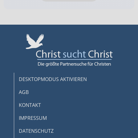
DESKTOPMODUS AKTIVIEREN
AGB
KONTAKT
IMPRESSUM
DATENSCHUTZ