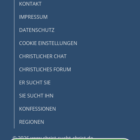
KONTAKT
IMPRESSUM
DATENSCHUTZ
COOKIE EINSTELLUNGEN
CHRISTLICHER CHAT
CHRISTLICHES FORUM
ER SUCHT SIE
SIE SUCHT IHN
KONFESSIONEN
REGIONEN
© 2026 www.christ-sucht-christ.de