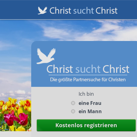
Ich bin
eine Frau
ein Mann
Kostenlos registrieren