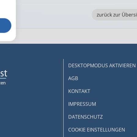
zurück zur Übers
DESKTOPMODUS AKTIVIEREN
AGB
KONTAKT
IMPRESSUM
DATENSCHUTZ
COOKIE EINSTELLUNGEN