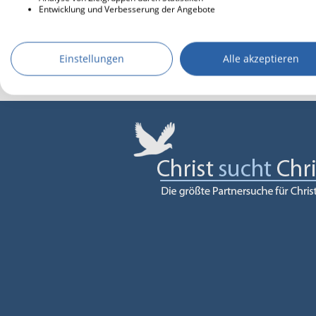
Entwicklung und Verbesserung der Angebote
Einstellungen
Alle akzeptieren