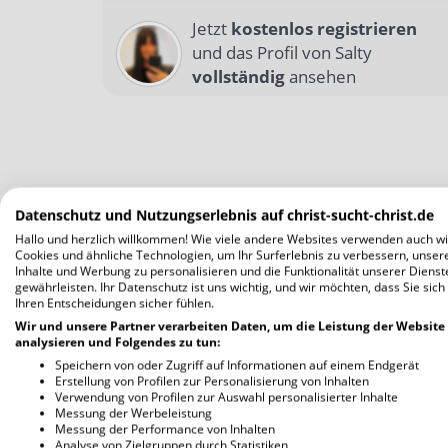
Jetzt
kostenlos registrieren
und das Profil von Salty
vollständig
ansehen
Datenschutz und Nutzungserlebnis auf christ-sucht-christ.de
Hallo und herzlich willkommen! Wie viele andere Websites verwenden auch wi
Cookies und ähnliche Technologien, um Ihr Surferlebnis zu verbessern, unser
Inhalte und Werbung zu personalisieren und die Funktionalität unserer Dienst
gewährleisten. Ihr Datenschutz ist uns wichtig, und wir möchten, dass Sie sich
Ihren Entscheidungen sicher fühlen.
Wir und unsere Partner verarbeiten Daten, um die Leistung der Website
analysieren und Folgendes zu tun:
Speichern von oder Zugriff auf Informationen auf einem Endgerät
Erstellung von Profilen zur Personalisierung von Inhalten
Verwendung von Profilen zur Auswahl personalisierter Inhalte
Messung der Werbeleistung
Messung der Performance von Inhalten
Analyse von Zielgruppen durch Statistiken