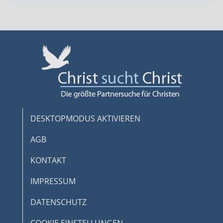
DESKTOPMODUS AKTIVIEREN
AGB
KONTAKT
IMPRESSUM
DATENSCHUTZ