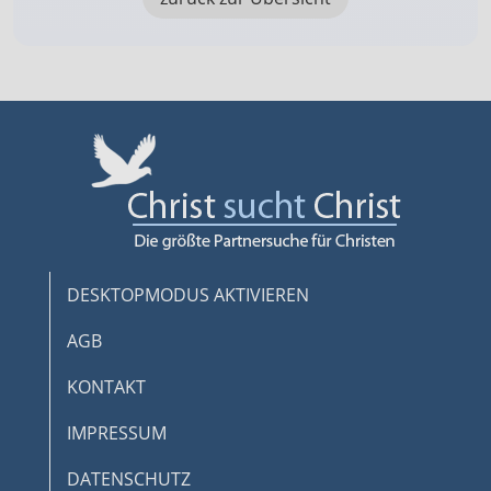
DESKTOPMODUS AKTIVIEREN
AGB
KONTAKT
IMPRESSUM
DATENSCHUTZ